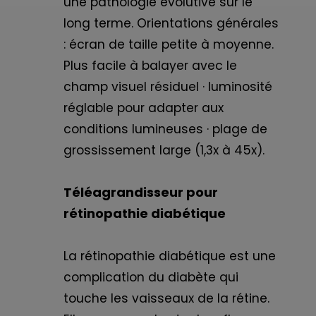
une pathologie évolutive sur le
long terme. Orientations générales
: écran de taille petite à moyenne.
Plus facile à balayer avec le
champ visuel résiduel · luminosité
réglable pour adapter aux
conditions lumineuses · plage de
grossissement large (1,3x à 45x).
Téléagrandisseur pour
rétinopathie diabétique
La rétinopathie diabétique est une
complication du diabète qui
touche les vaisseaux de la rétine.