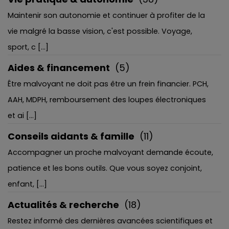
Maintenir son autonomie et continuer à profiter de la
vie malgré la basse vision, c'est possible. Voyage,
sport, c [...]
Aides & financement
(5)
Être malvoyant ne doit pas être un frein financier. PCH,
AAH, MDPH, remboursement des loupes électroniques
et ai [...]
Conseils aidants & famille
(11)
Accompagner un proche malvoyant demande écoute,
patience et les bons outils. Que vous soyez conjoint,
enfant, [...]
Actualités & recherche
(18)
Restez informé des dernières avancées scientifiques et