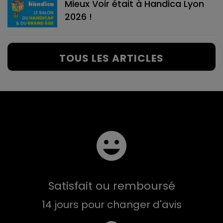
Mieux Voir était à Handica Lyon
2026 !
TOUS LES ARTICLES
Satisfait ou remboursé
14 jours pour changer d'avis