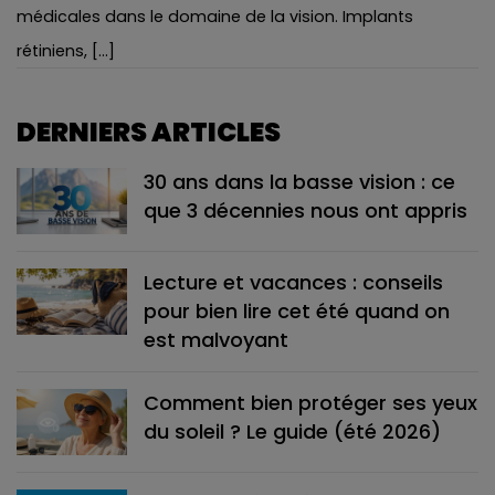
médicales dans le domaine de la vision. Implants
rétiniens, [...]
DERNIERS ARTICLES
30 ans dans la basse vision : ce
que 3 décennies nous ont appris
Lecture et vacances : conseils
pour bien lire cet été quand on
est malvoyant
Comment bien protéger ses yeux
du soleil ? Le guide (été 2026)