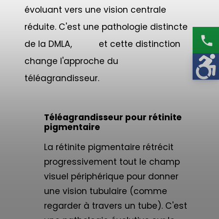
évoluant vers une vision centrale
réduite. C'est une pathologie distincte
phone
de la DMLA, et cette distinction
change l'approche du
téléagrandisseur.
Téléagrandisseur pour rétinite
pigmentaire
La rétinite pigmentaire rétrécit
progressivement tout le champ
visuel périphérique pour donner
une vision tubulaire (comme
regarder à travers un tube). C'est