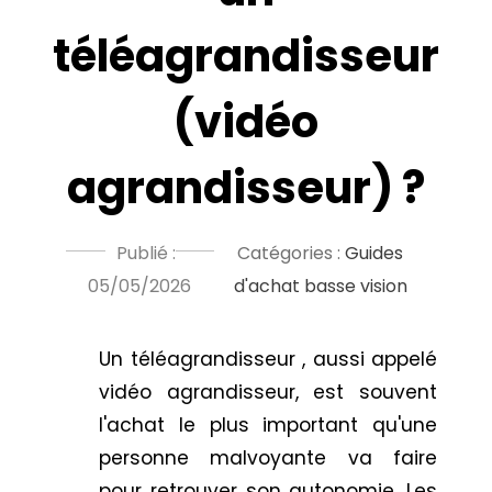
téléagrandisseur
(vidéo
agrandisseur) ?
Publié :
Catégories :
Guides
05/05/2026
d'achat basse vision
Un téléagrandisseur , aussi appelé
vidéo agrandisseur, est souvent
l'achat le plus important qu'une
personne malvoyante va faire
pour retrouver son autonomie. Les