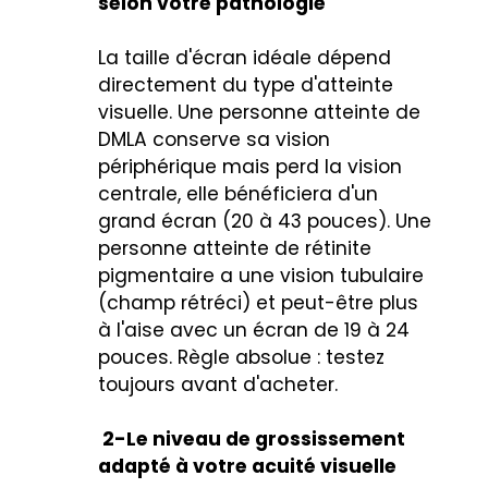
selon votre pathologie
La taille d'écran idéale dépend
directement du type d'atteinte
visuelle. Une personne atteinte de
DMLA conserve sa vision
périphérique mais perd la vision
centrale, elle bénéficiera d'un
grand écran (20 à 43 pouces). Une
personne atteinte de rétinite
pigmentaire a une vision tubulaire
(champ rétréci) et peut-être plus
à l'aise avec un écran de 19 à 24
pouces. Règle absolue : testez
toujours avant d'acheter.
2-
Le niveau de grossissement
adapté à votre acuité visuelle