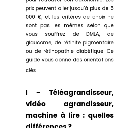
prix peuvent aller jusqu’à plus de 5
000 €, et les critères de choix ne
sont pas les mêmes selon que
vous souffrez de DMLA, de
glaucome, de rétinite pigmentaire
ou de rétinopathie diabétique. Ce
guide vous donne des orientations
clés
I - Téléagrandisseur,
vidéo agrandisseur,
machine à lire : quelles
différences ?