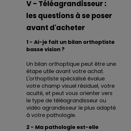
V - Téléagrandisseur :
les questions à se poser
avant d'acheter
1 - Ai-je fait un bilan orthoptiste
basse vision ?
Un bilan orthoptique peut être une
étape utile avant votre achat.
L'orthoptiste spécialisé évalue
votre champ visuel résiduel, votre
acuité, et peut vous orienter vers
le type de téléagrandisseur ou
vidéo agrandisseur le plus adapté
à votre pathologie.
2 - Ma pathologie est-elle