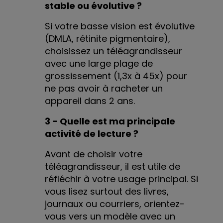
stable ou évolutive ?
Si votre basse vision est évolutive
(DMLA, rétinite pigmentaire),
choisissez un téléagrandisseur
avec une large plage de
grossissement (1,3x à 45x) pour
ne pas avoir à racheter un
appareil dans 2 ans.
3 - Quelle est ma principale
activité de lecture ?
Avant de choisir votre
téléagrandisseur, il est utile de
réfléchir à votre usage principal. Si
vous lisez surtout des livres,
journaux ou courriers, orientez-
vous vers un modèle avec un