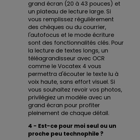
grand écran (20 à 43 pouces) et
un plateau de lecture large. Si
vous remplissez régulièrement
des chèques ou du courrier,
l'autofocus et le mode écriture
sont des fonctionnalités clés. Pour
la lecture de textes longs, un
téléagrandisseur avec OCR
comme le Vocatex 4 vous
permettra d'écouter le texte lu à
voix haute, sans effort visuel. Si
vous souhaitez revoir vos photos,
privilégiez un modèle avec un
grand écran pour profiter
pleinement de chaque détail.
4 - Est-ce pour moi seul ou un
proche peu technophile ?