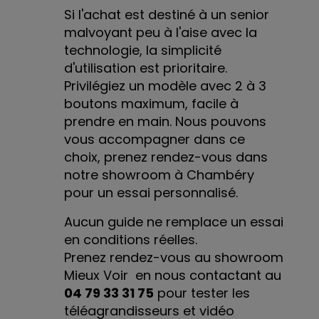
Si l'achat est destiné à un senior
malvoyant peu à l'aise avec la
technologie, la simplicité
d'utilisation est prioritaire.
Privilégiez un modèle avec 2 à 3
boutons maximum, facile à
prendre en main. Nous pouvons
vous accompagner dans ce
choix, prenez rendez-vous dans
notre showroom à Chambéry
pour un essai personnalisé.
Aucun guide ne remplace un essai
en conditions réelles.
Prenez rendez-vous
au showroom
Mieux Voir en nous contactant au
04 79 33 31 75
pour tester les
téléagrandisseurs et vidéo