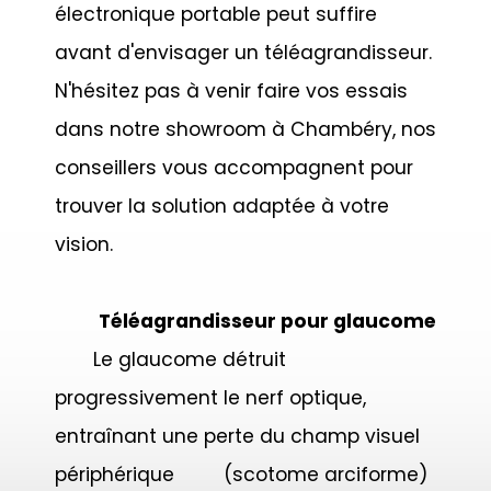
électronique portable peut suffire
avant d'envisager un
téléagrandisseur.
N'hésitez pas à venir faire vos essais
dans notre showroom à Chambéry, nos
conseillers vous accompagnent pour
trouver la
solution adaptée à votre
vision.
Téléagrandisseur pour glaucome
Le glaucome détruit
progressivement le nerf optique,
entraînant une perte du champ visuel
périphérique (scotome arciforme)