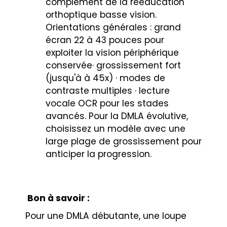
complément de la rééducation
orthoptique basse vision.
Orientations générales : grand
écran 22 à 43 pouces pour
exploiter la vision périphérique
conservée· grossissement fort
(jusqu'à à 45x) · modes de
contraste multiples · lecture
vocale OCR pour les stades
avancés. Pour la DMLA évolutive,
choisissez un modèle avec une
large plage de grossissement pour
anticiper la progression.
Bon à savoir :
Pour une DMLA débutante, une loupe