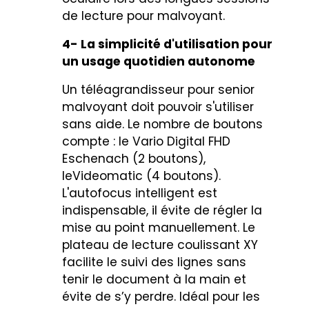
de lecture pour malvoyant.
4- La simplicité d'utilisation pour
un usage quotidien autonome
Un téléagrandisseur pour senior
malvoyant doit pouvoir s'utiliser
sans aide. Le nombre de boutons
compte :
le Vario Digital FHD
Eschenach (2 boutons)
,
le
Videomatic
(4 boutons).
L'autofocus intelligent est
indispensable, il évite de régler la
mise au point manuellement. Le
plateau de lecture coulissant XY
facilite le suivi des lignes sans
tenir le document à la main et
évite de s’y perdre. Idéal pour les