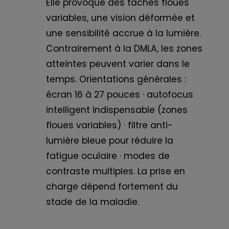
Elle provoque des taches floues
variables, une vision déformée et
une sensibilité accrue à la lumière.
Contrairement à la DMLA, les zones
atteintes peuvent varier dans le
temps. Orientations générales :
écran 16 à 27 pouces · autofocus
intelligent indispensable (zones
floues variables) · filtre anti-
lumière bleue pour réduire la
fatigue oculaire · modes de
contraste multiples. La prise en
charge dépend fortement du
stade de la maladie.