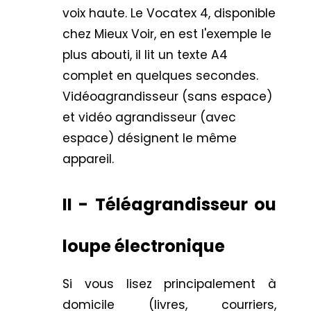
voix haute. Le
Vocatex 4
, disponible
chez Mieux Voir, en est l'exemple le
plus abouti, il lit un texte A4
complet en quelques secondes.
Vidéoagrandisseur (sans espace)
et vidéo agrandisseur (avec
espace) désignent le même
appareil.
II - Téléagrandisseur ou
loupe électronique
Si vous lisez principalement à
domicile (livres, courriers,