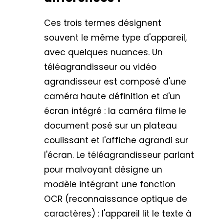
Ces trois termes désignent
souvent le même type d'appareil,
avec quelques nuances. Un
téléagrandisseur ou vidéo
agrandisseur est composé d'une
caméra haute définition et d'un
écran intégré : la caméra filme le
document posé sur un plateau
coulissant et l'affiche agrandi sur
l'écran. Le téléagrandisseur parlant
pour malvoyant désigne un
modèle intégrant une fonction
OCR (reconnaissance optique de
caractères) : l'appareil lit le texte à