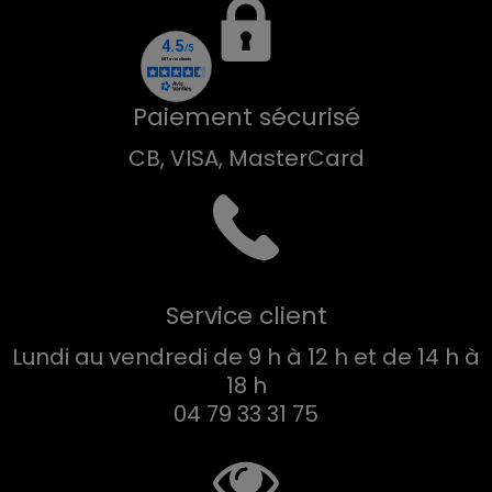
Paiement sécurisé
CB, VISA, MasterCard
Service client
Lundi au vendredi de 9 h à 12 h et de 14 h à
18 h
04 79 33 31 75