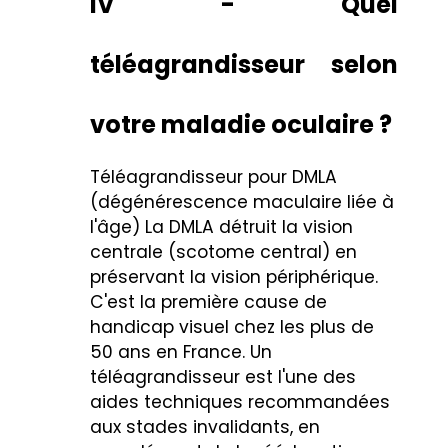
IV - Quel
téléagrandisseur selon
votre maladie oculaire ?
Téléagrandisseur pour DMLA
(dégénérescence maculaire liée à
l'âge)
La DMLA détruit la vision
centrale (scotome central) en
préservant la vision périphérique.
C'est la première cause de
handicap visuel chez les plus de
50 ans en France. Un
téléagrandisseur est l'une des
aides techniques recommandées
aux stades invalidants, en