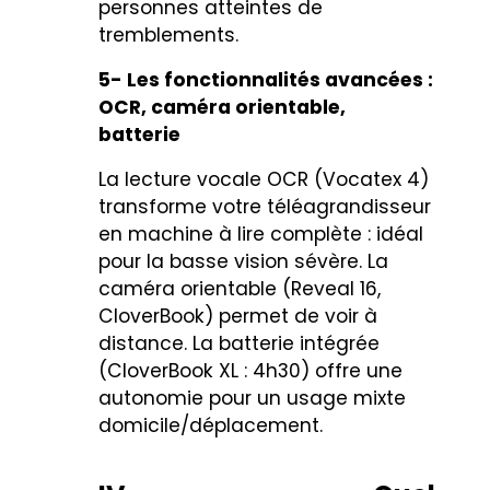
personnes atteintes de
tremblements.
5- Les fonctionnalités avancées :
OCR, caméra orientable,
batterie
La lecture vocale OCR (
Vocatex 4
)
transforme votre téléagrandisseur
en machine à lire complète : idéal
pour la basse vision sévère. La
caméra orientable (
Reveal 16
,
CloverBook
) permet de voir à
distance. La batterie intégrée
(
CloverBook XL
: 4h30) offre une
autonomie pour un usage mixte
domicile/déplacement.