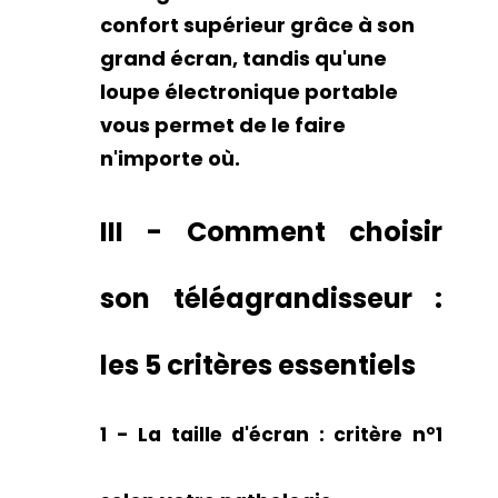
confort supérieur grâce à son
grand écran, tandis qu'une
loupe électronique portable
vous permet de le faire
n'importe où.
III - Comment choisir
son téléagrandisseur :
les 5 critères essentiels
1 -
La taille d'écran : critère n°1