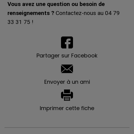
Vous avez une question ou besoin de
renseignements ?
Contactez-nous au 04 79
33 31 75 !
Partager sur Facebook
Envoyer à un ami
Imprimer cette fiche