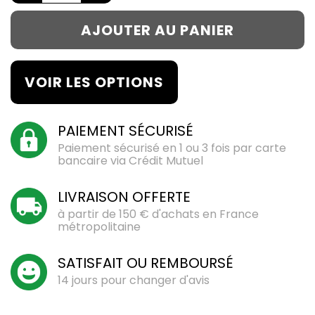
AJOUTER AU PANIER
VOIR LES OPTIONS
PAIEMENT SÉCURISÉ
Paiement sécurisé en 1 ou 3 fois par carte
bancaire via Crédit Mutuel
LIVRAISON OFFERTE
à partir de 150 € d'achats en France
métropolitaine
SATISFAIT OU REMBOURSÉ
14 jours pour changer d'avis