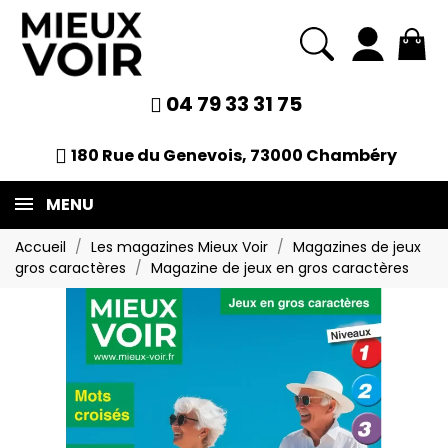
04 79 33 31 75
180 Rue du Genevois, 73000 Chambéry
MENU
Accueil
Les magazines Mieux Voir
Magazines de jeux
gros caractères
Magazine de jeux en gros caractères