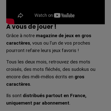
A vous de jouer !
Grâce à notre
magazine de jeux en gros
caractères
, vous ou l'un de vos proches
pourront refaire leurs jeux favoris
!
Tous les deux mois, retrouvez des mots
croisés, des mots fléchés, des sudokus ou
encore des méli-mélos écrits en
gros
caractères
.
Ils sont
distribués partout en France,
uniquement par abonnement
.