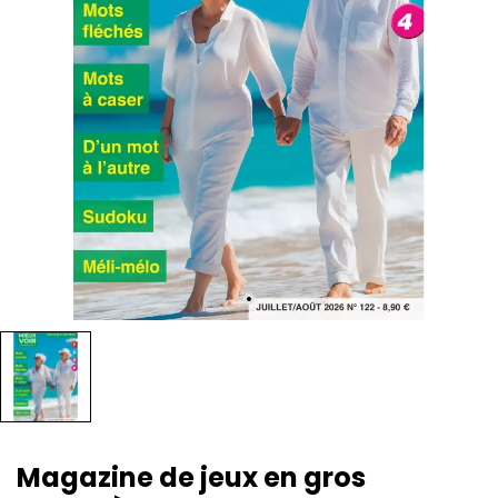
Magazine de jeux en gros