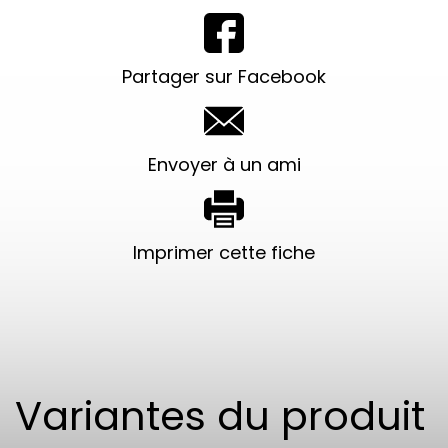
Partager sur Facebook
Envoyer à un ami
Imprimer cette fiche
Variantes du produit