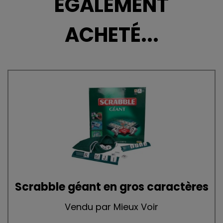
ÉGALEMENT
ACHETÉ...
Scrabble géant en gros caractères
Vendu par Mieux Voir