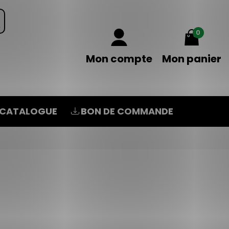
0
Mon compte
Mon panier
CATALOGUE
BON DE COMMANDE