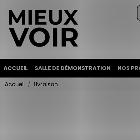
ACCUEIL
SALLE DE DÉMONSTRATION
NOS PR
Accueil
Livraison