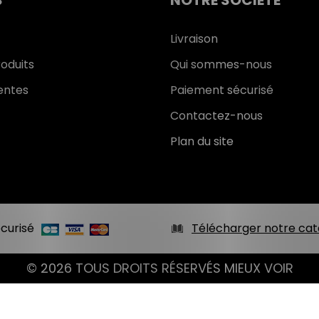
S
NOTRE SOCIÉTÉ
Livraison
oduits
Qui sommes-nous
entes
Paiement sécurisé
Contactez-nous
Plan du site
curisé
Télécharger notre cat
© 2026 TOUS DROITS RÉSERVÉS MIEUX VOIR