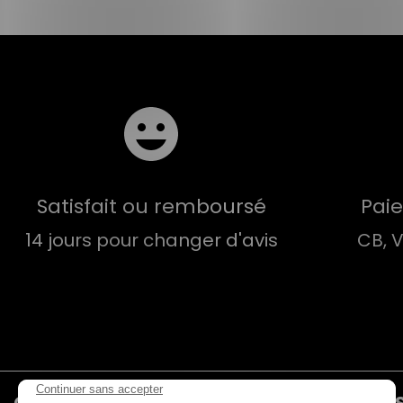
Satisfait ou remboursé
Pai
14 jours pour changer d'avis
CB, 