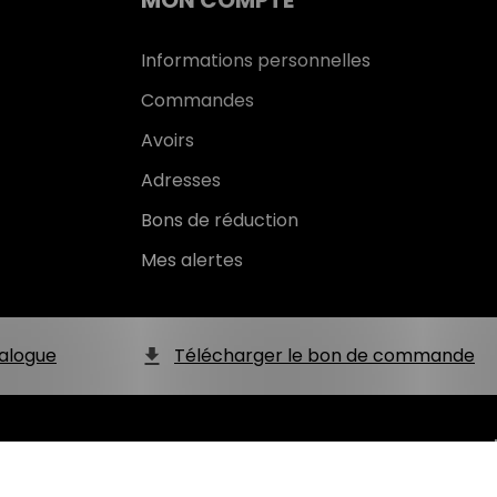
MON COMPTE
Informations personnelles
Commandes
Avoirs
Adresses
Bons de réduction
Mes alertes
alogue
Télécharger le bon de commande