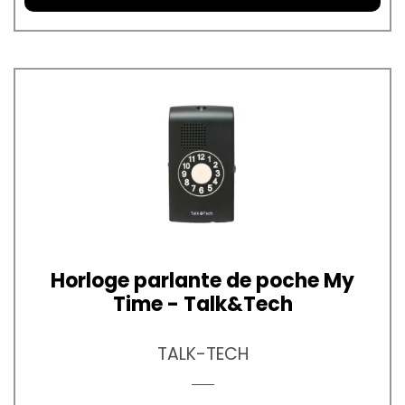
Horloge parlante de poche My
Time - Talk&Tech
TALK-TECH