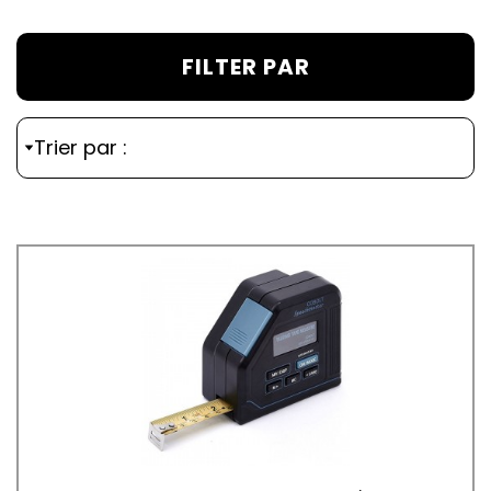
FILTER PAR
Trier par :