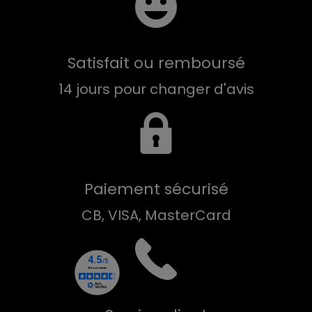
Satisfait ou remboursé
14 jours pour changer d'avis
Paiement sécurisé
CB, VISA, MasterCard