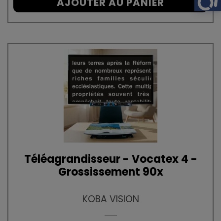
AJOUTER AU PANIER
Téléagrandisseur - Vocatex 4 -
Grossissement 90x
KOBA VISION