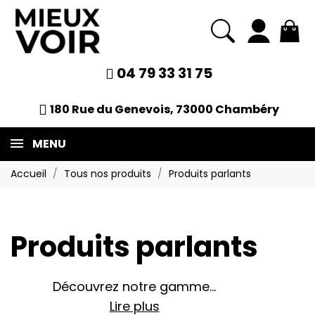
04 79 33 31 75
180 Rue du Genevois, 73000 Chambéry
MENU
Accueil
Tous nos produits
Produits parlants
Produits parlants
Découvrez notre gamme...
Lire plus