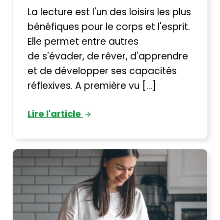
La lecture est l'un des loisirs les plus
bénéfiques pour le corps et l'esprit.
Elle permet entre autres
de s'évader, de rêver, d'apprendre
et de développer ses capacités
réflexives. A première vu [...]
Lire l'article