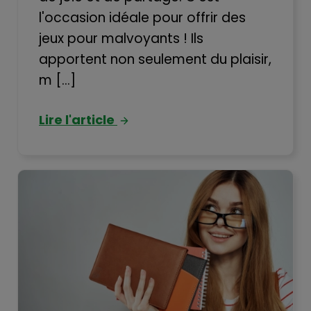
l'occasion idéale pour offrir des
jeux pour malvoyants ! Ils
apportent non seulement du plaisir,
m [...]
Lire l'article