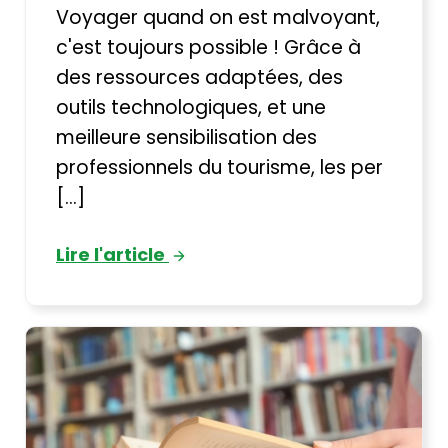
Voyager quand on est malvoyant,
c'est toujours possible ! Grâce à
des ressources adaptées, des
outils technologiques, et une
meilleure sensibilisation des
professionnels du tourisme, les per
[...]
Lire l'article