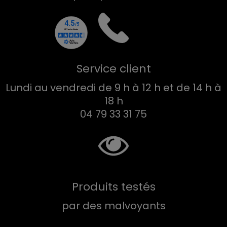
Service client
Lundi au vendredi de 9 h à 12 h et de 14 h à
18 h
04 79 33 31 75
Produits testés
par des malvoyants