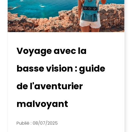
Voyage avec la
basse vision : guide
de l'aventurier
malvoyant
Publié : 08/07/2025