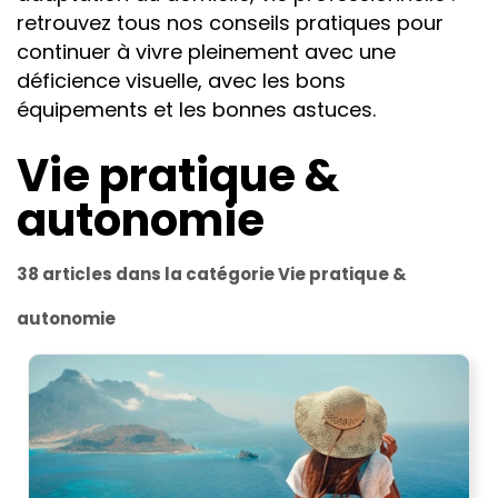
retrouvez tous nos conseils pratiques pour
continuer à vivre pleinement avec une
déficience visuelle, avec les bons
équipements et les bonnes astuces.
Vie pratique &
autonomie
38 articles dans la catégorie Vie pratique &
autonomie