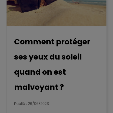
Comment protéger
ses yeux du soleil
quand on est
malvoyant ?
Publié : 26/06/2023