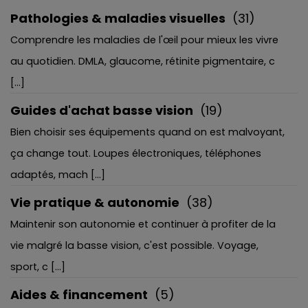
Pathologies & maladies visuelles
(31)
Comprendre les maladies de l'œil pour mieux les vivre
au quotidien. DMLA, glaucome, rétinite pigmentaire, c
[...]
Guides d'achat basse vision
(19)
Bien choisir ses équipements quand on est malvoyant,
ça change tout. Loupes électroniques, téléphones
adaptés, mach [...]
Vie pratique & autonomie
(38)
Maintenir son autonomie et continuer à profiter de la
vie malgré la basse vision, c'est possible. Voyage,
sport, c [...]
Aides & financement
(5)