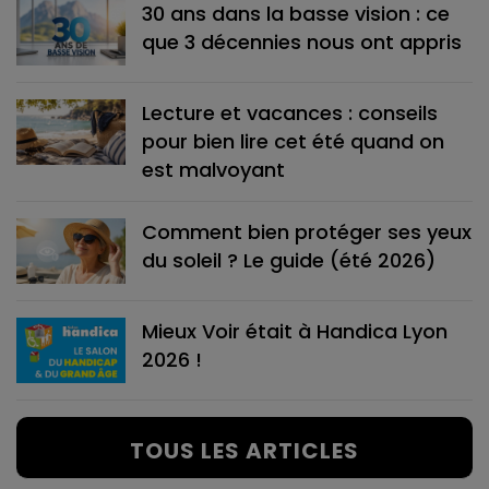
30 ans dans la basse vision : ce
que 3 décennies nous ont appris
Lecture et vacances : conseils
pour bien lire cet été quand on
est malvoyant
Comment bien protéger ses yeux
du soleil ? Le guide (été 2026)
Mieux Voir était à Handica Lyon
2026 !
TOUS LES ARTICLES