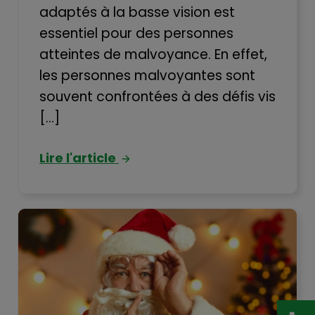
adaptés à la basse vision est
essentiel pour des personnes
atteintes de malvoyance. En effet,
les personnes malvoyantes sont
souvent confrontées à des défis vis
[...]
Lire l'article