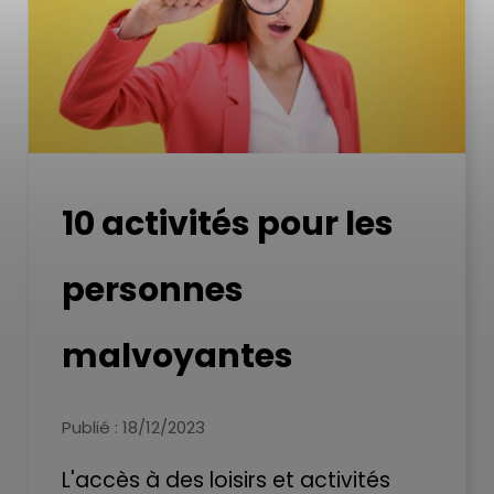
10 activités pour les
personnes
malvoyantes
Publié : 18/12/2023
L'accès à des loisirs et activités