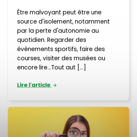
Être malvoyant peut être une
source d'isolement, notamment
par la perte d'autonomie au
quotidien. Regarder des
évènements sportifs, faire des
courses, visiter des musées ou
encore lire...Tout aut [...]
Lire l'article