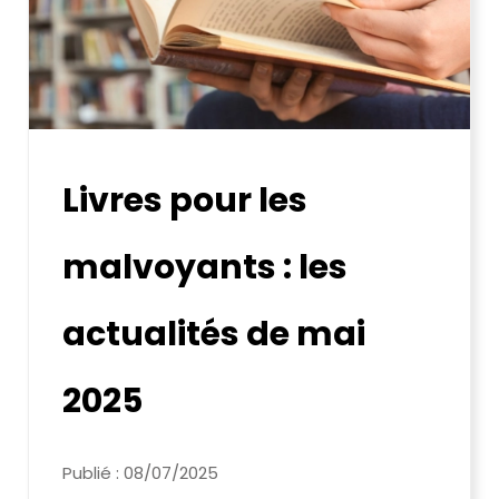
Livres pour les
malvoyants : les
actualités de mai
2025
Publié : 08/07/2025