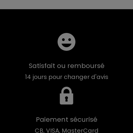
Satisfait ou remboursé
14 jours pour changer d'avis
Paiement sécurisé
CB, VISA, MasterCard