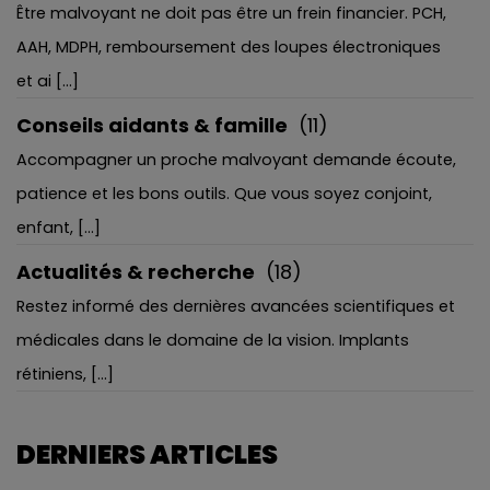
Être malvoyant ne doit pas être un frein financier. PCH,
AAH, MDPH, remboursement des loupes électroniques
et ai [...]
Conseils aidants & famille
(11)
Accompagner un proche malvoyant demande écoute,
patience et les bons outils. Que vous soyez conjoint,
enfant, [...]
Actualités & recherche
(18)
Restez informé des dernières avancées scientifiques et
médicales dans le domaine de la vision. Implants
rétiniens, [...]
DERNIERS ARTICLES