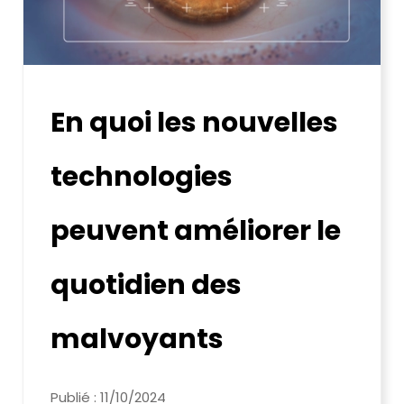
En quoi les nouvelles
technologies
peuvent améliorer le
quotidien des
malvoyants
Publié : 11/10/2024