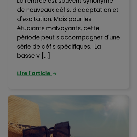
La rentrée est souvent synonyme
de nouveaux défis, d'adaptation et
d'excitation. Mais pour les
étudiants malvoyants, cette
période peut s'accompagner d'une
série de défis spécifiques. La
basse v [...]
Lire l'article