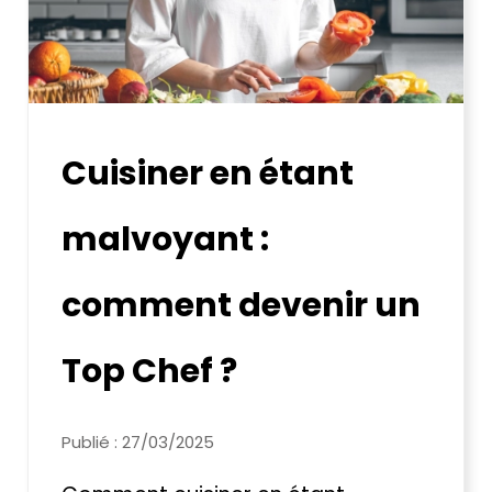
Cuisiner en étant
malvoyant :
comment devenir un
Top Chef ?
Publié : 27/03/2025