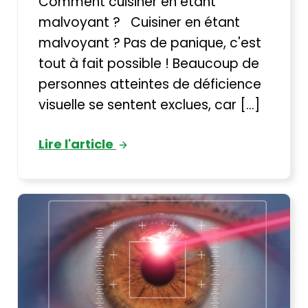
Comment cuisiner en étant
malvoyant ? Cuisiner en étant
malvoyant ? Pas de panique, c'est
tout à fait possible ! Beaucoup de
personnes atteintes de déficience
visuelle se sentent exclues, car [...]
Lire l'article