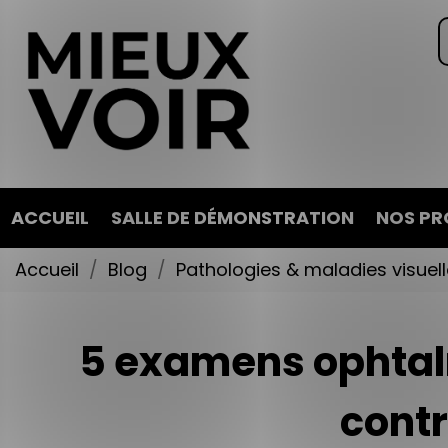
ACCUEIL
SALLE DE DÉMONSTRATION
NOS PR
Accueil
Blog
Pathologies & maladies visuel
5 examens ophtal
contr