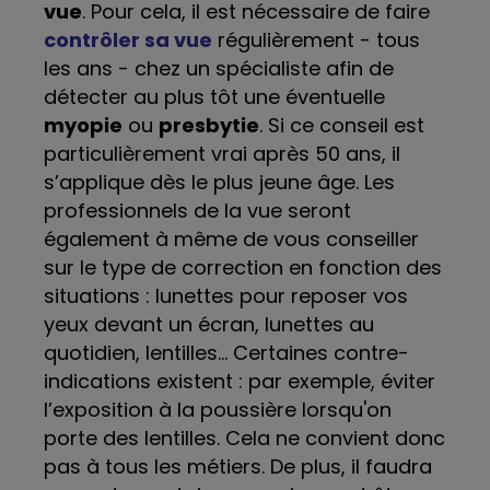
vue
. Pour cela, il est nécessaire de faire
contrôler sa vue
régulièrement - tous
les ans - chez un spécialiste afin de
détecter au plus tôt une éventuelle
myopie
ou
presbytie
. Si ce conseil est
particulièrement vrai après 50 ans, il
s’applique dès le plus jeune âge.
Les
professionnels de la vue seront
également à même de vous conseiller
sur le type de correction en fonction des
situations : lunettes pour reposer vos
yeux devant un écran, lunettes au
quotidien, lentilles… Certaines contre-
indications existent : par exemple, éviter
l’exposition à la poussière lorsqu'on
porte des lentilles. Cela ne convient donc
pas à tous les métiers.
De plus, il faudra