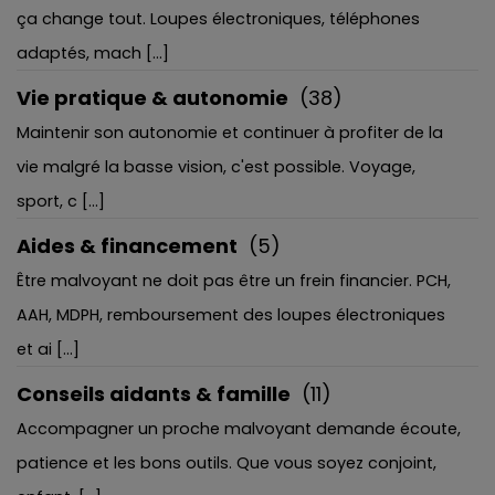
ça change tout. Loupes électroniques, téléphones
adaptés, mach [...]
Vie pratique & autonomie
(38)
Maintenir son autonomie et continuer à profiter de la
vie malgré la basse vision, c'est possible. Voyage,
sport, c [...]
Aides & financement
(5)
Être malvoyant ne doit pas être un frein financier. PCH,
AAH, MDPH, remboursement des loupes électroniques
et ai [...]
Conseils aidants & famille
(11)
Accompagner un proche malvoyant demande écoute,
patience et les bons outils. Que vous soyez conjoint,