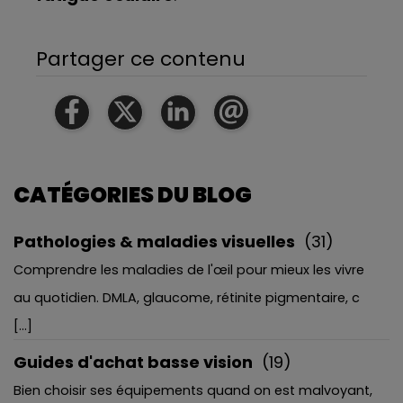
Partager ce contenu
CATÉGORIES DU BLOG
Pathologies & maladies visuelles
(31)
Comprendre les maladies de l'œil pour mieux les vivre
au quotidien. DMLA, glaucome, rétinite pigmentaire, c
[...]
Guides d'achat basse vision
(19)
Bien choisir ses équipements quand on est malvoyant,