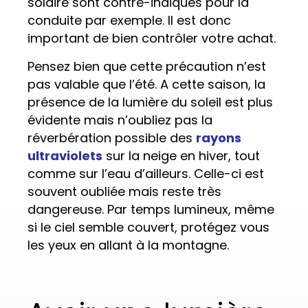
solaire sont contre-indiqués pour la
conduite par exemple. Il est donc
important de bien contrôler votre achat.
Pensez bien que cette précaution n’est
pas valable que l’été. A cette saison, la
présence de la lumière du soleil est plus
évidente mais n’oubliez pas la
réverbération possible des
rayons
ultraviolets
sur la neige en hiver, tout
comme sur l’eau d’ailleurs. Celle-ci est
souvent oubliée mais reste très
dangereuse. Par temps lumineux, même
si le ciel semble couvert, protégez vous
les yeux en allant à la montagne.