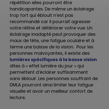
répétition elles pourront être
handicapantes.
De même un éclairage
trop fort qui éblouit n’est pas
recommandé car il pourrait agresser
votre rétine et détériorer votre vue. Un
éclairage inadapté peut provoquer des
maux de tête, une fatigue oculaire et à
terme une baisse de la vision.
Pour les
personnes malvoyantes, il existe des
lumières spécifiques à la basse vision
dites à « effet lumière du jour » qui
permettent d’éclairer suffisamment
sans éblouir. Les personnes souffrant de
DMLA pourront ainsi limiter leur fatigue
visuelle et avoir un meilleur confort de
lecture.