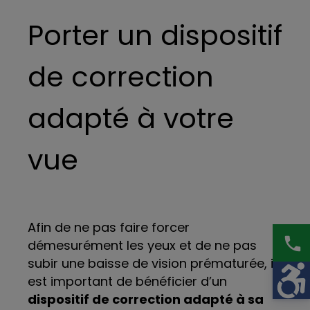
Porter un dispositif
de correction
adapté à votre
vue
Afin de ne pas faire forcer
phone
démesurément les yeux et de ne pas
subir une baisse de vision prématurée, il
est important de bénéficier d’un
dispositif de correction adapté à sa