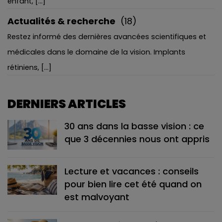
enfant, [...]
Actualités & recherche
(18)
Restez informé des dernières avancées scientifiques et
médicales dans le domaine de la vision. Implants
rétiniens, [...]
DERNIERS ARTICLES
30 ans dans la basse vision : ce
que 3 décennies nous ont appris
Lecture et vacances : conseils
pour bien lire cet été quand on
est malvoyant