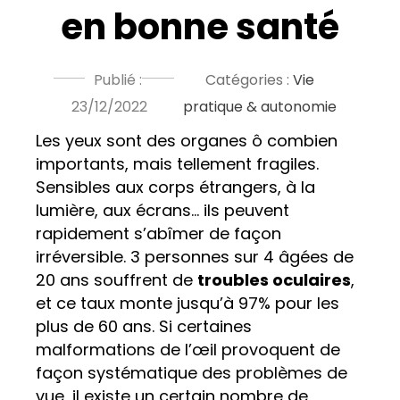
en bonne santé
Publié :
Catégories :
Vie
23/12/2022
pratique & autonomie
Les yeux sont des organes ô combien
importants, mais tellement fragiles.
Sensibles aux corps étrangers, à la
lumière, aux écrans… ils peuvent
rapidement s’abîmer de façon
irréversible. 3 personnes sur 4 âgées de
20 ans souffrent de
troubles oculaires
,
et ce taux monte jusqu’à 97% pour les
plus de 60 ans. Si certaines
malformations de l’œil provoquent de
façon systématique des problèmes de
vue, il existe un certain nombre de