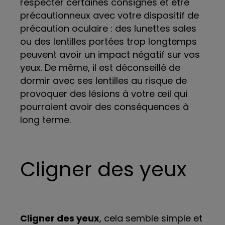
respecter certaines consignes et être
précautionneux avec votre dispositif de
précaution oculaire : des lunettes sales
ou des lentilles portées trop longtemps
peuvent avoir un impact négatif sur vos
yeux. De même, il est déconseillé de
dormir avec ses lentilles au risque de
provoquer des lésions à votre œil qui
pourraient avoir des conséquences à
long terme.
Cligner des yeux
Cligner des yeux
, cela semble simple et