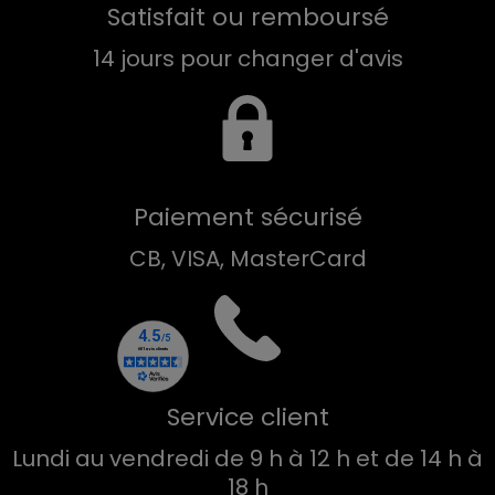
Satisfait ou remboursé
14 jours pour changer d'avis
Paiement sécurisé
CB, VISA, MasterCard
Service client
Lundi au vendredi de 9 h à 12 h et de 14 h à
18 h