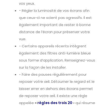
vos yeux.
- Régler la luminosité de vos écrans afin
que ceux-ci ne soient pas agressifs. Il est
également important de rester à bonne
distance de l’écran pour préserver votre
vue.
- Certains appareils récents intègrent
également des filtres anti-lumière bleue
sous forme d’application. Renseignez-vous
sur la façon de les installer.
- Faire des pauses régulièrement pour
reposer votre œil. Détourner le regard et le
laisser errer en dehors des écrans permet
de reposer votre œil. Il existe une règle
appelée
«
règles des trois 20
» qui résume