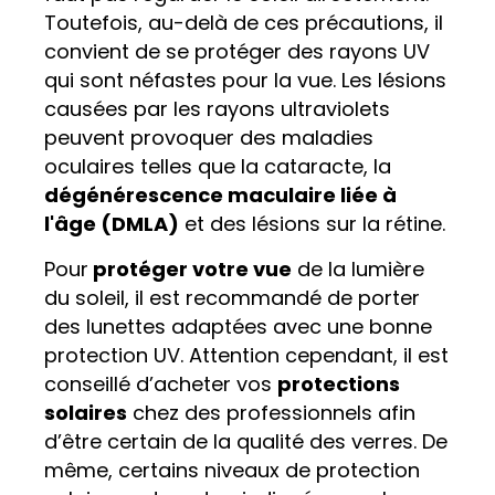
Toutefois, au-delà de ces précautions, il
convient de se protéger des rayons UV
qui sont néfastes pour la vue. Les lésions
causées par les rayons ultraviolets
peuvent provoquer des maladies
oculaires telles que la cataracte, la
dégénérescence maculaire liée à
l'âge (DMLA)
et des lésions sur la rétine.
Pour
protéger votre vue
de la lumière
du soleil, il est recommandé de porter
des lunettes adaptées avec une bonne
protection UV. Attention cependant, il est
conseillé d’acheter vos
protections
solaires
chez des professionnels afin
d’être certain de la qualité des verres. De
même, certains niveaux de protection