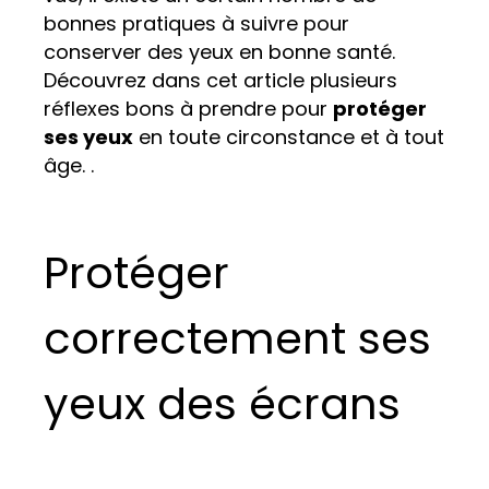
bonnes pratiques à suivre pour
conserver des yeux en bonne santé.
Découvrez dans cet article plusieurs
réflexes bons à prendre pour
protéger
ses yeux
en toute circonstance et à tout
âge. .
Protéger
correctement ses
yeux des écrans