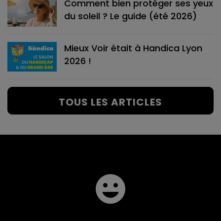
Comment bien protéger ses yeux
du soleil ? Le guide (été 2026)
Mieux Voir était à Handica Lyon
2026 !
TOUS LES ARTICLES