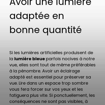
Avoir une lumière
adaptée en
bonne quantité
Si les lumières artificielles produisent de
la
lumière bleue
parfois nocives à notre
vue, elles sont tout de même préférables
à la pénombre. Avoir un éclairage
adapté est essentiel pour préserver sa
vue. Lire dans un espace trop sombre
vous fera forcer sur vos yeux et les
fatiguera plus vite. Si ponctuellement, les
conséquences ne sont pas visibles, à