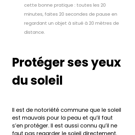
cette bonne pratique : toutes les 20
minutes, faites 20 secondes de pause en
regardant un objet à situé à 20 mètres de
distance.
Protéger ses yeux
du soleil
Il est de notoriété commune que le soleil
est mauvais pour la peau et qu’il faut
s’en protéger. Il est aussi connu qu’il ne
faut pas regarder le soleil directement.