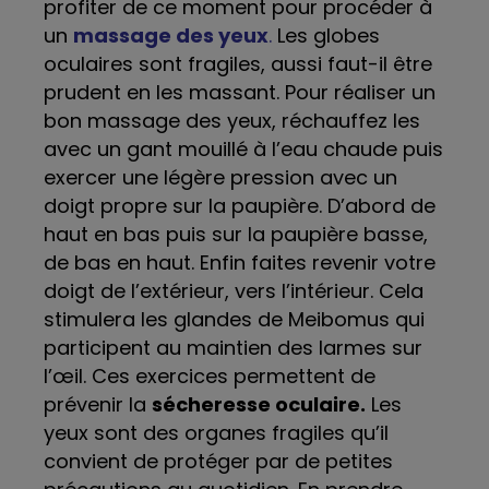
profiter de ce moment pour procéder à
un
massage des yeux
.
Les globes
oculaires sont fragiles, aussi faut-il être
prudent en les massant.
Pour réaliser un
bon massage des yeux, réchauffez les
avec un gant mouillé à l’eau chaude puis
exercer une légère pression avec un
doigt propre sur la paupière. D’abord de
haut en bas puis sur la paupière basse,
de bas en haut. Enfin faites revenir votre
doigt de l’extérieur, vers l’intérieur. Cela
stimulera les glandes de Meibomus qui
participent au maintien des larmes sur
l’œil. Ces exercices permettent de
prévenir la
sécheresse oculaire.
Les
yeux sont des organes fragiles qu’il
convient de protéger par de petites