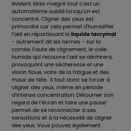
évident. Mais malgré tout c’est un
automatisme oublié lorsqu’on est
concentré. Cligner des yeux est
primordial car cela permet d'humidifier
l’œil en répartissant le
liquide lacrymal
- autrement dit les larmes - sur la
cornée. Faute de clignement, le voile
humide qui recouvre l’œil se déchirera,
provoquant une sécheresse et une
vision floue, voire de la fatigue et des
maux de tête.
Il faut donc se forcer à
cligner des yeux, même en période
d’intense concentration. Détourner son
regard de l’écran et faire une pause
permet de se reconnecter à ses
sensations et à la nécessité de cligner
des yeux. Vous pouvez également