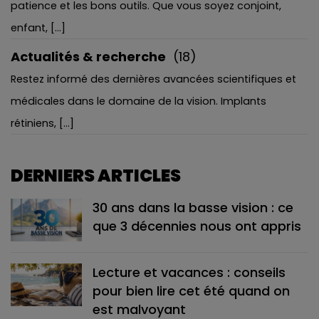
patience et les bons outils. Que vous soyez conjoint,
enfant, [...]
Actualités & recherche
(18)
Restez informé des dernières avancées scientifiques et
médicales dans le domaine de la vision. Implants
rétiniens, [...]
DERNIERS ARTICLES
30 ans dans la basse vision : ce
que 3 décennies nous ont appris
Lecture et vacances : conseils
pour bien lire cet été quand on
est malvoyant