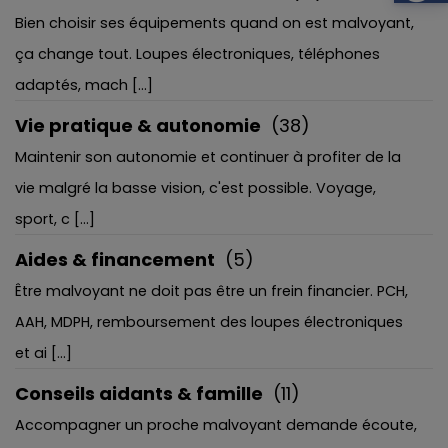
Bien choisir ses équipements quand on est malvoyant,
ça change tout. Loupes électroniques, téléphones
adaptés, mach [...]
Vie pratique & autonomie
(38)
Maintenir son autonomie et continuer à profiter de la
vie malgré la basse vision, c'est possible. Voyage,
sport, c [...]
Aides & financement
(5)
Être malvoyant ne doit pas être un frein financier. PCH,
AAH, MDPH, remboursement des loupes électroniques
et ai [...]
Conseils aidants & famille
(11)
Accompagner un proche malvoyant demande écoute,