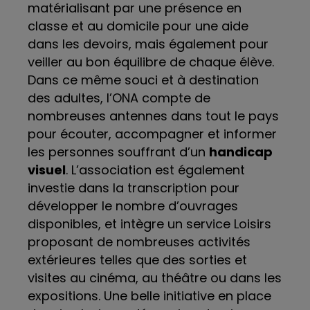
matérialisant par une présence en
classe et au domicile pour une aide
dans les devoirs, mais également pour
veiller au bon équilibre de chaque élève.
Dans ce même souci et à destination
des adultes, l’ONA compte de
nombreuses antennes dans tout le pays
pour écouter, accompagner et informer
les personnes souffrant d’un
handicap
visuel
. L’association est également
investie dans la transcription pour
développer le nombre d’ouvrages
disponibles, et intègre un service Loisirs
proposant de nombreuses activités
extérieures telles que des sorties et
visites au cinéma, au théâtre ou dans les
expositions. Une belle initiative en place