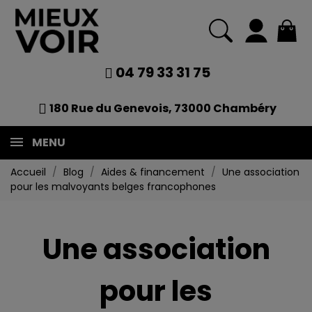
04 79 33 31 75
180 Rue du Genevois, 73000 Chambéry
MENU
Accueil
Blog
Aides & financement
Une association
pour les malvoyants belges francophones
Une association
pour les