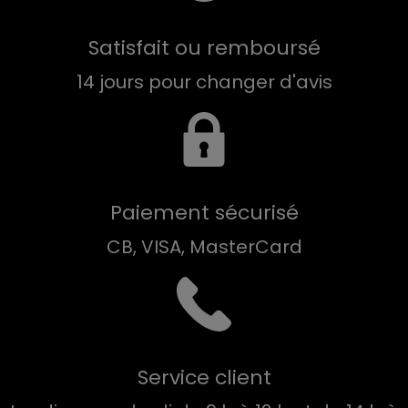
Satisfait ou remboursé
14 jours pour changer d'avis
Paiement sécurisé
CB, VISA, MasterCard
Service client