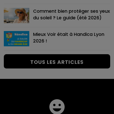
Comment bien protéger ses yeux
du soleil ? Le guide (été 2026)
Mieux Voir était à Handica Lyon
2026 !
TOUS LES ARTICLES