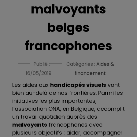
malvoyants
belges
francophones
Publié :
Catégories :
Aides &
16/05/2019
financement
Les aides aux
handicapés visuels
vont
bien au-delà de nos frontières. Parmi les
initiatives les plus importantes,
l’association ONA, en Belgique, accomplit
un travail quotidien auprès des
malvoyants
francophones avec
plusieurs objectifs : aider, accompagner