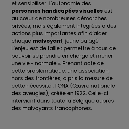
et sensibiliser. L’autonomie des
personnes handicapées visuelles
est
au cœur de nombreuses démarches
privées, mais également intégrées à des
actions plus importantes afin d’aider
chaque
malvoyant
, jeune ou âgé.
L’enjeu est de taille : permettre à tous de
pouvoir se prendre en charge et mener
une vie « normale ». Prenant acte de
cette problématique, une association,
hors des frontières, a pris la mesure de
cette nécessité : l’ONA (Œuvre nationale
des aveugles), créée en 1922. Celle-ci
intervient dans toute la Belgique auprès
des malvoyants francophones.