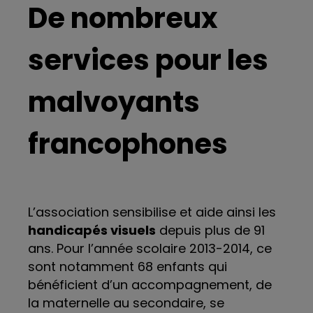
De nombreux
services pour les
malvoyants
francophones
L’association sensibilise et aide ainsi les
handicapés visuels
depuis plus de 91
ans. Pour l’année scolaire 2013-2014, ce
sont notamment 68 enfants qui
bénéficient d’un accompagnement, de
la maternelle au secondaire, se