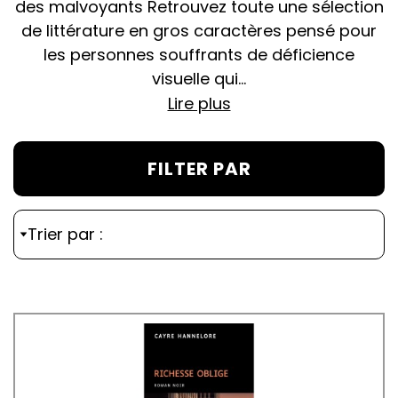
des malvoyants Retrouvez toute une sélection
de littérature en gros caractères pensé pour
les personnes souffrants de déficience
visuelle qui...
Lire plus
FILTER PAR
Trier par :