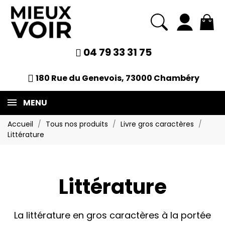
04 79 33 31 75
180 Rue du Genevois, 73000 Chambéry
MENU
Accueil
Tous nos produits
Livre gros caractères
Littérature
Littérature
La littérature en gros caractères à la portée