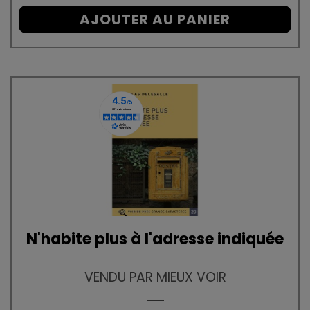
AJOUTER AU PANIER
N'habite plus à l'adresse indiquée
VENDU PAR MIEUX VOIR