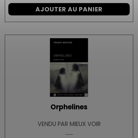
AJOUTER AU PANIER
Orphelines
VENDU PAR MIEUX VOIR