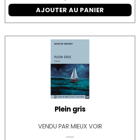
AJOUTER AU PANIER
Plein gris
VENDU PAR MIEUX VOIR