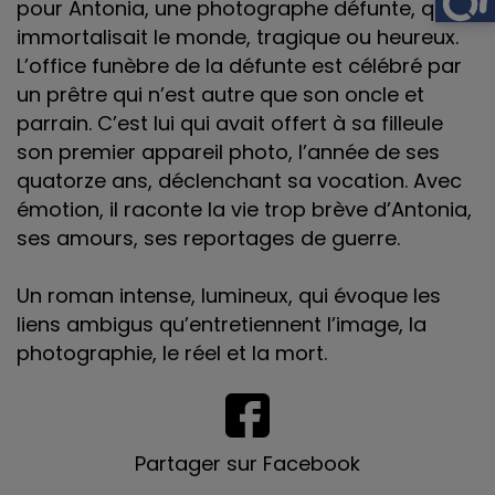
pour Antonia, une photographe défunte, qui
immortalisait le monde, tragique ou heureux.
L’office funèbre de la défunte est célébré par
un prêtre qui n’est autre que son oncle et
parrain. C’est lui qui avait offert à sa filleule
son premier appareil photo, l’année de ses
quatorze ans, déclenchant sa vocation. Avec
émotion, il raconte la vie trop brève d’Antonia,
ses amours, ses reportages de guerre.
Un roman intense, lumineux, qui évoque les
liens ambigus qu’entretiennent l’image, la
photographie, le réel et la mort.
Partager sur Facebook