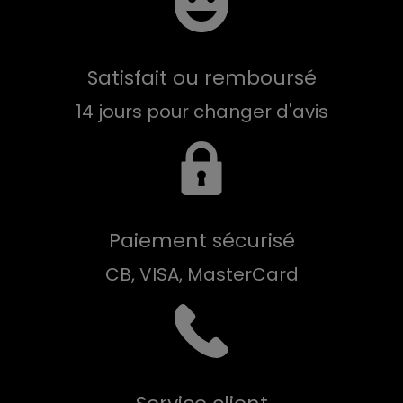
Satisfait ou remboursé
14 jours pour changer d'avis
Paiement sécurisé
CB, VISA, MasterCard