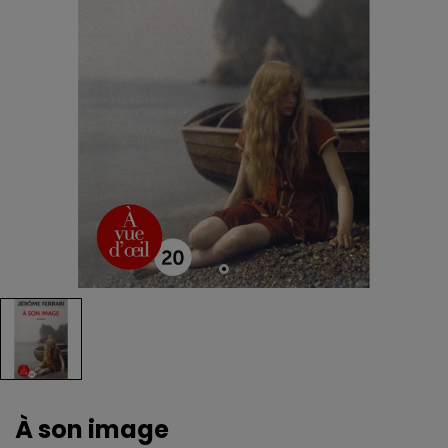
À son image