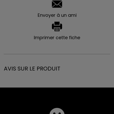
Envoyer à un ami
Imprimer cette fiche
AVIS SUR LE PRODUIT