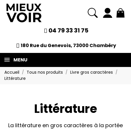
04 79 33 31 75
180 Rue du Genevois, 73000 Chambéry
MENU
Accueil
Tous nos produits
Livre gros caractères
Littérature
Littérature
La littérature en gros caractères à la portée