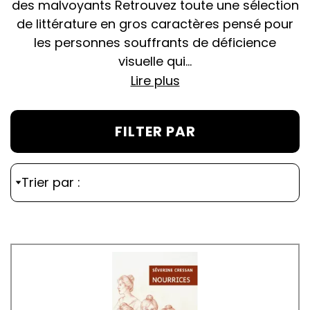
des malvoyants Retrouvez toute une sélection
de littérature en gros caractères pensé pour
les personnes souffrants de déficience
visuelle qui...
Lire plus
FILTER PAR
Trier par :