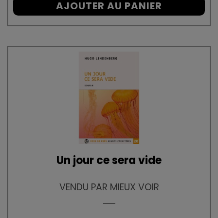
AJOUTER AU PANIER
Un jour ce sera vide
VENDU PAR MIEUX VOIR