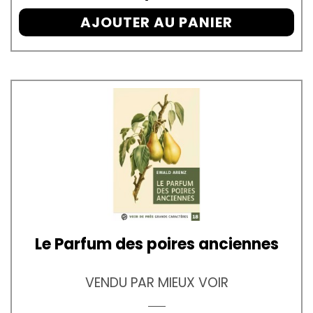
AJOUTER AU PANIER
Le Parfum des poires anciennes
VENDU PAR MIEUX VOIR