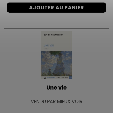
AJOUTER AU PANIER
Une vie
VENDU PAR MIEUX VOIR