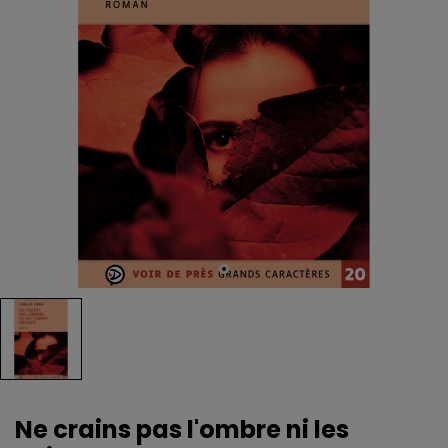
Ne crains pas l'ombre ni les