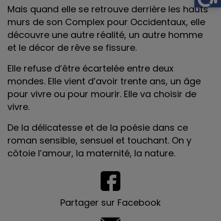
Mais quand elle se retrouve derrière les hauts
murs de son Complex pour Occidentaux, elle
découvre une autre réalité, un autre homme
et le décor de rêve se fissure.
Elle refuse d’être écartelée entre deux
mondes. Elle vient d’avoir trente ans, un âge
pour vivre ou pour mourir. Elle va choisir de
vivre.
De la délicatesse et de la poésie dans ce
roman sensible, sensuel et touchant. On y
côtoie l’amour, la maternité, la nature.
Partager sur Facebook