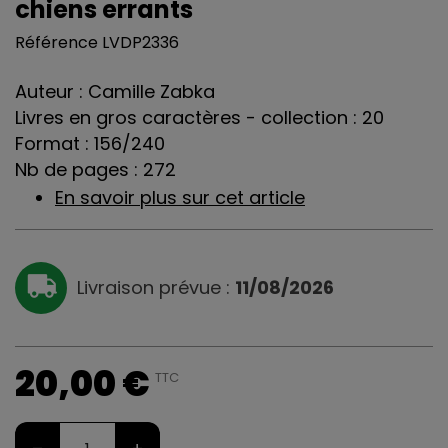
chiens errants
Référence
LVDP2336
Auteur : Camille Zabka
Livres en gros caractères - collection : 20
Format : 156/240
Nb de pages : 272
En savoir plus sur cet article
Livraison prévue :
11/08/2026
20,00 €
TTC