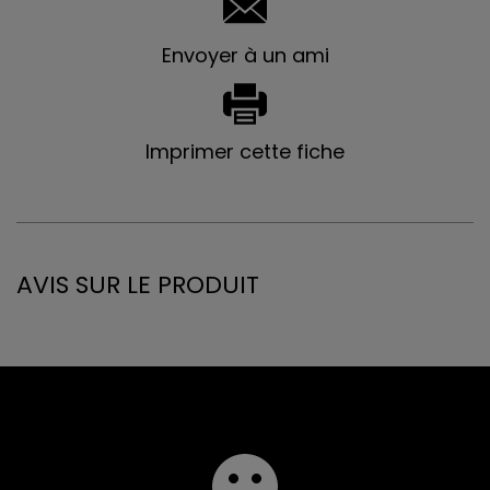
Envoyer à un ami
Imprimer cette fiche
AVIS SUR LE PRODUIT