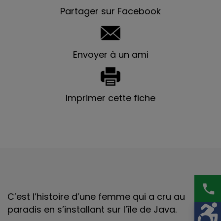
Partager sur Facebook
Envoyer à un ami
Imprimer cette fiche
phone
C’est l’histoire d’une femme qui a cru au
paradis en s’installant sur l’île de Java.