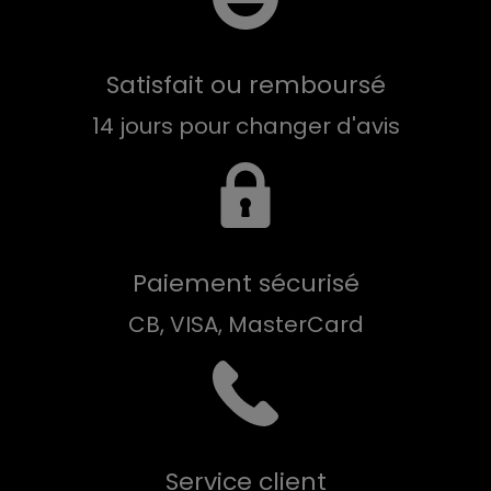
Satisfait ou remboursé
14 jours pour changer d'avis
Paiement sécurisé
CB, VISA, MasterCard
Service client