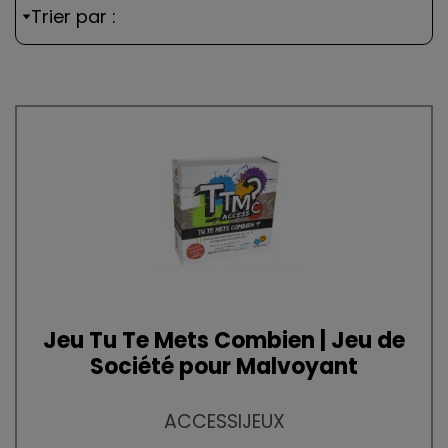
Trier par :
Jeu Tu Te Mets Combien | Jeu de
Société pour Malvoyant
ACCESSIJEUX