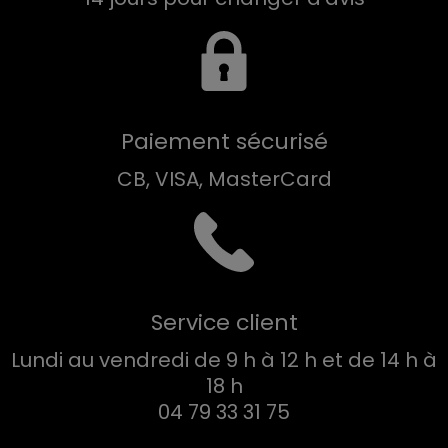
Paiement sécurisé
CB, VISA, MasterCard
Service client
Lundi au vendredi de 9 h à 12 h et de 14 h à
18 h
04 79 33 31 75