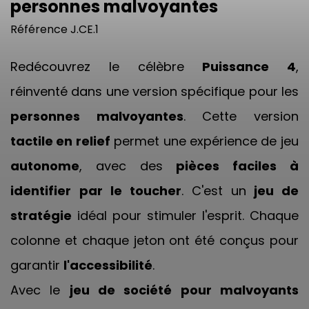
personnes malvoyantes
Référence
J.CE.1
Redécouvrez le célèbre
Puissance 4
,
réinventé dans une version spécifique pour les
personnes malvoyantes
. Cette version
tactile en relief
permet une expérience de jeu
autonome
, avec des
pièces faciles à
identifier
par le toucher
. C'est un
jeu de
stratégie
idéal pour stimuler l'esprit. Chaque
colonne et chaque jeton ont été conçus pour
garantir
l'accessibilité
.
Avec le
jeu de société pour malvoyants