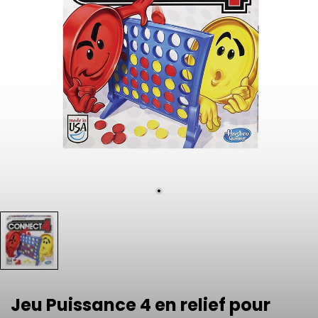
Jeu Puissance 4 en relief pour