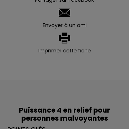
Envoyer à un ami
Imprimer cette fiche
Puissance 4 en relief pour
personnes malvoyantes