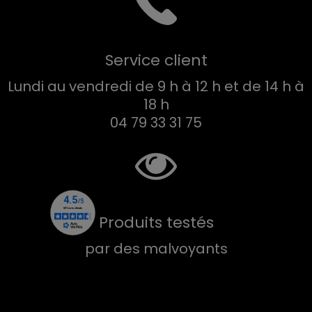
Service client
Lundi au vendredi de 9 h à 12 h et de 14 h à
18 h
04 79 33 31 75
Produits testés
par des malvoyants