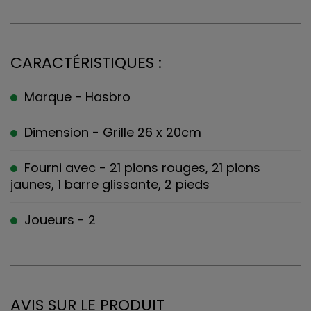
CARACTÉRISTIQUES :
Marque - Hasbro
Dimension - Grille 26 x 20cm
Fourni avec - 21 pions rouges, 21 pions
jaunes, 1 barre glissante, 2 pieds
Joueurs - 2
AVIS SUR LE PRODUIT