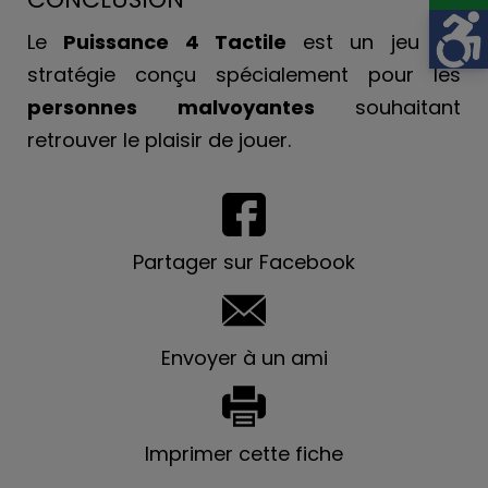
Le
Puissance 4 Tactile
est un jeu de
stratégie conçu spécialement pour les
personnes malvoyantes
souhaitant
retrouver le plaisir de jouer.
Partager sur Facebook
Envoyer à un ami
Imprimer cette fiche