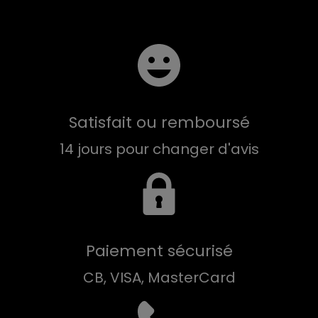
Satisfait ou remboursé
14 jours pour changer d'avis
Paiement sécurisé
CB, VISA, MasterCard