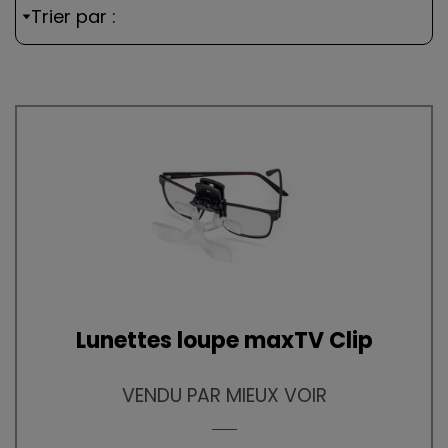
Trier par :
Lunettes loupe maxTV Clip
VENDU PAR MIEUX VOIR