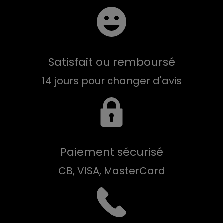
Satisfait ou remboursé
14 jours pour changer d'avis
Paiement sécurisé
CB, VISA, MasterCard