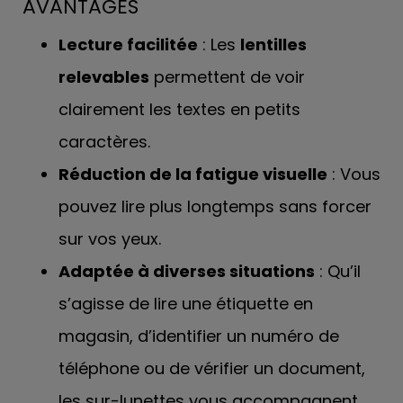
AVANTAGES
Lecture facilitée
: Les
lentilles
relevables
permettent de voir
clairement les textes en petits
caractères.
Réduction de la fatigue visuelle
: Vous
pouvez lire plus longtemps sans forcer
sur vos yeux.
Adaptée à diverses situations
: Qu’il
s’agisse de lire une étiquette en
magasin, d’identifier un numéro de
téléphone ou de vérifier un document,
les sur-lunettes vous accompagnent