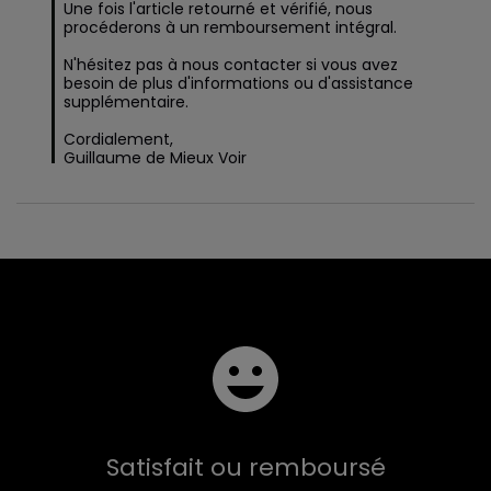
Une fois l'article retourné et vérifié, nous 
procéderons à un remboursement intégral.

N'hésitez pas à nous contacter si vous avez 
besoin de plus d'informations ou d'assistance 
supplémentaire.

Cordialement,

Guillaume de Mieux Voir
Satisfait ou remboursé