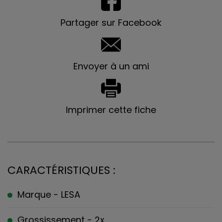
Partager sur Facebook
Envoyer à un ami
Imprimer cette fiche
CARACTÉRISTIQUES :
Marque - LESA
Grossissement - 2x