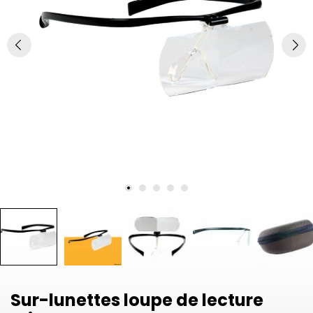
Sur-lunettes loupe de lecture