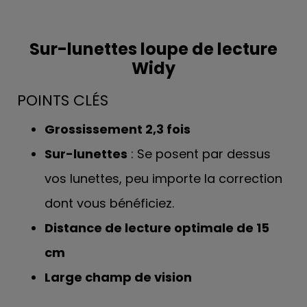
Sur-lunettes loupe de lecture
Widy
POINTS CLÉS
Grossissement 2,3 fois
Sur-lunettes
: Se posent par dessus
vos lunettes, peu importe la correction
dont vous bénéficiez.
Distance de lecture optimale de 15
cm
Large champ de vision