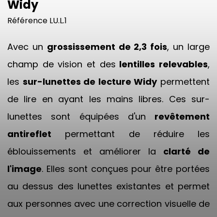
Widy
Référence
LU.L.1
Avec un
grossissement de 2,3 fois
, un large
champ de vision et des
lentilles relevables
,
les
sur-lunettes de lecture Widy
permettent
de lire en ayant les mains libres. Ces sur-
lunettes sont équipées d'un
revêtement
antireflet
permettant de réduire les
éblouissements et améliorer la
clarté de
l'image
. Elles sont conçues pour être portées
au dessus des lunettes existantes et permet
aux personnes avec une correction visuelle de