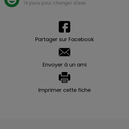
14 jours pour changer d'avis
Partager sur Facebook
Envoyer à un ami
Imprimer cette fiche