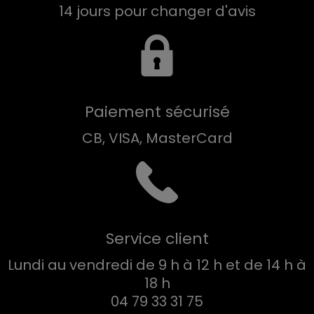
14 jours pour changer d'avis
Paiement sécurisé
CB, VISA, MasterCard
Service client
Lundi au vendredi de 9 h à 12 h et de 14 h à
18 h
04 79 33 31 75