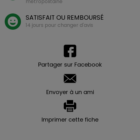
métropolitaine
SATISFAIT OU REMBOURSÉ
14 jours pour changer d'avis
Partager sur Facebook
Envoyer à un ami
Imprimer cette fiche