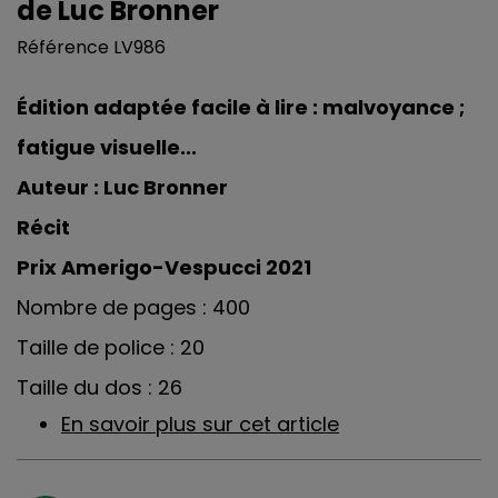
de Luc Bronner
Référence
LV986
Édition adaptée facile à lire : malvoyance ;
fatigue visuelle...
Auteur : Luc Bronner
Récit
Prix Amerigo-Vespucci 2021
Nombre de pages : 400
Taille de police : 20
Taille du dos : 26
En savoir plus sur cet article