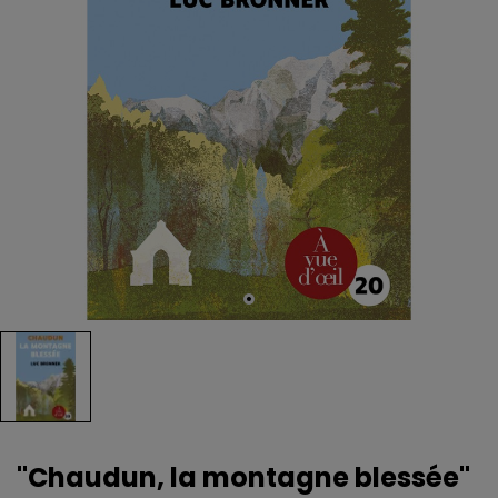
"Chaudun, la montagne blessée"