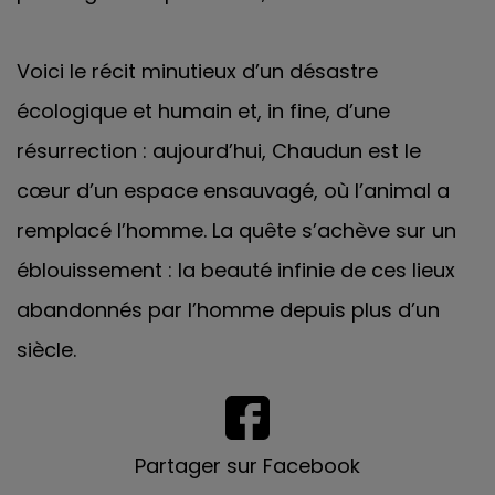
Voici le récit minutieux d’un désastre
écologique et humain et, in fine, d’une
résurrection : aujourd’hui, Chaudun est le
cœur d’un espace ensauvagé, où l’animal a
remplacé l’homme. La quête s’achève sur un
éblouissement : la beauté infinie de ces lieux
abandonnés par l’homme depuis plus d’un
siècle.
Partager sur Facebook