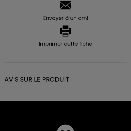
Envoyer à un ami
Imprimer cette fiche
AVIS SUR LE PRODUIT