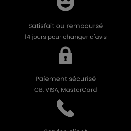
Satisfait ou remboursé
14 jours pour changer d'avis
Paiement sécurisé
CB, VISA, MasterCard