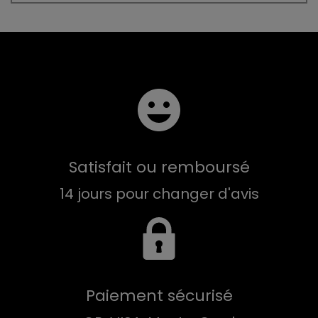
Satisfait ou remboursé
14 jours pour changer d'avis
Paiement sécurisé