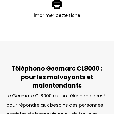
Imprimer cette fiche
Téléphone Geemarc CL8000 :
pour les malvoyants et
malentendants
Le Geemarc CL8000 est un téléphone pensé
pour répondre aux besoins des personnes