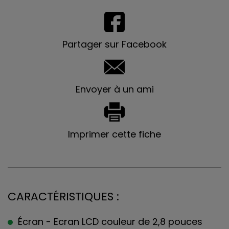
Partager sur Facebook
Envoyer à un ami
Imprimer cette fiche
CARACTÉRISTIQUES :
Écran - Ecran LCD couleur de 2,8 pouces