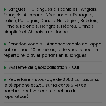
Langues - 16 langues disponibles : Anglais,
Français, Allemand, Néerlandais, Espagnol,
Italien, Portugais, Danois, Norvégien, Suédois,
Finnois, Polonais, Hongrois, Hébreu, Chinois
simplifié et Chinois traditionnel
Fonction vocale - Annonce vocale de l'appel
entrant pour 10 numéros, aide vocale pour le
répertoire, clavier parlant en 16 langues
Système de géolocalisation - Oui
Répertoire - stockage de 2000 contacts sur
le téléphone et 250 sur la carte SIM (ce
nombre peut varier en fonction de
l'opérateur)