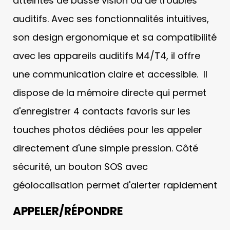
atteintes de basse vision ou de troubles
auditifs. Avec ses fonctionnalités intuitives,
son design ergonomique et sa compatibilité
avec les appareils auditifs M4/T4, il offre
une communication claire et accessible.
Il
dispose de la mémoire directe qui permet
d'enregistrer 4 contacts favoris
sur les
touches photos dédiées pour les appeler
directement d'une simple pression.
Côté
sécurité, un bouton SOS avec
géolocalisation permet d'alerter rapidement
APPELER/RÉPONDRE