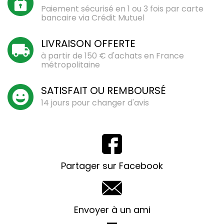
Paiement sécurisé en 1 ou 3 fois par carte
bancaire via Crédit Mutuel
LIVRAISON OFFERTE
à partir de 150 € d'achats en France
métropolitaine
SATISFAIT OU REMBOURSÉ
14 jours pour changer d'avis
Partager sur Facebook
Envoyer à un ami