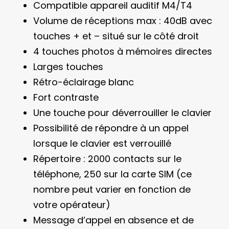
Compatible appareil auditif M4/T4
Volume de réceptions max : 40dB avec
touches + et – situé sur le côté droit
4 touches photos à mémoires directes
Larges touches
Rétro-éclairage blanc
Fort contraste
Une touche pour déverrouiller le clavier
Possibilité de répondre à un appel
lorsque le clavier est verrouillé
Répertoire : 2000 contacts sur le
téléphone, 250 sur la carte SIM (ce
nombre peut varier en fonction de
votre opérateur)
Message d’appel en absence et de