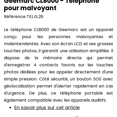
Geemarc CL8000 - Téléphone
pour malvoyant
Référence
TEL.G.26
Le téléphone CL8000 de Geemarc est un appareil
conçu pour les personnes malvoyantes et
malentendantes. Avec son écran LCD et ses grosses
touches photos, il garantit une utilisation simplifiée. Il
dispose de la mémoire directe qui permet
d'enregistrer 4 contacts favoris sur les touches
photos dédiées pour les appeler directement d'une
simple pression. Côté sécurité, un bouton SOS avec
géolocalisation permet d'alerter rapidement en cas
d'urgence. De plus, ce téléphone portable est
également compatible avec les appareils auditifs.
En savoir plus sur cet article