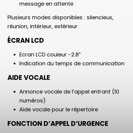
message en attente
Plusieurs modes disponibles : silencieux,
réunion, intérieur, extérieur
ÉCRAN LCD
Ecran LCD couleur -2.8”
Indication du temps de communication
AIDE VOCALE
Annonce vocale de l’appel entrant (10
numéros)
Aide vocale pour le répertoire
FONCTION D’APPEL D’URGENCE