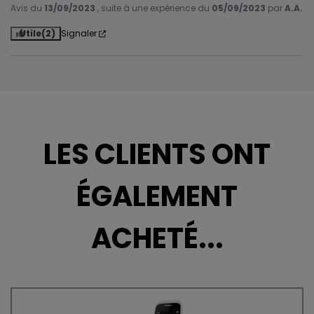
Avis du
13/09/2023
, suite à une expérience du
05/09/2023
par
A.A.
Utile
(2)
Signaler
LES CLIENTS ONT
ÉGALEMENT
ACHETÉ...