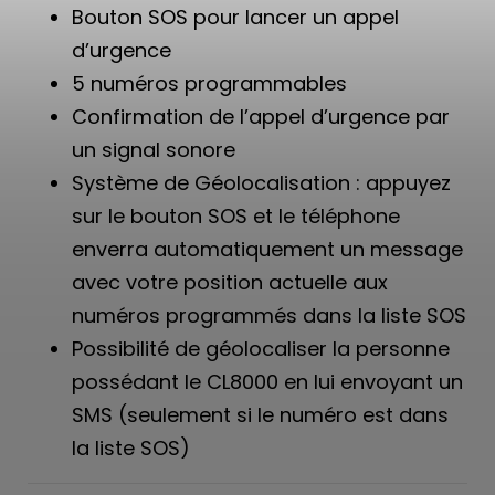
Bouton SOS pour lancer un appel
d’urgence
5 numéros programmables
Confirmation de l’appel d’urgence par
un signal sonore
Système de Géolocalisation : appuyez
sur le bouton SOS et le téléphone
enverra automatiquement un message
avec votre position actuelle aux
numéros programmés dans la liste SOS
Possibilité de géolocaliser la personne
possédant le CL8000 en lui envoyant un
SMS (seulement si le numéro est dans
la liste SOS)