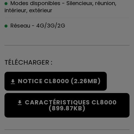
Modes disponibles - Silencieux, réunion,
intérieur, extérieur
Réseau - 4G/3G/2G
TÉLÉCHARGER :
NOTICE CL8000 (2.26MB)
CARACTÉRISTIQUES CL8000
(899.87KB)