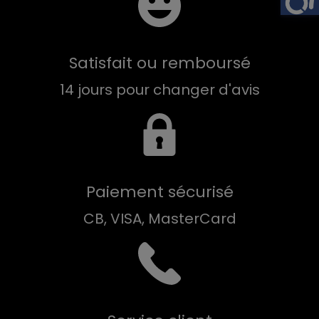
Satisfait ou remboursé
14 jours pour changer d'avis
Paiement sécurisé
CB, VISA, MasterCard