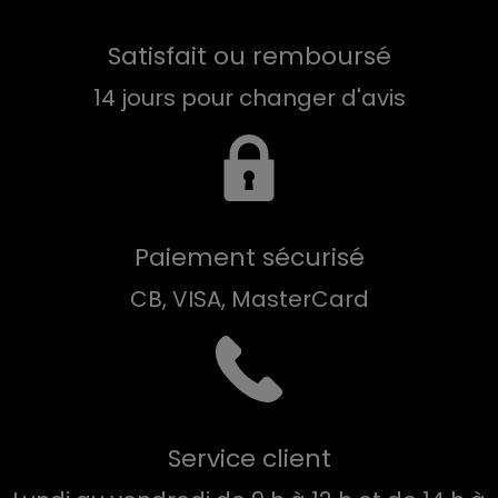
Satisfait ou remboursé
14 jours pour changer d'avis
Paiement sécurisé
CB, VISA, MasterCard
Service client