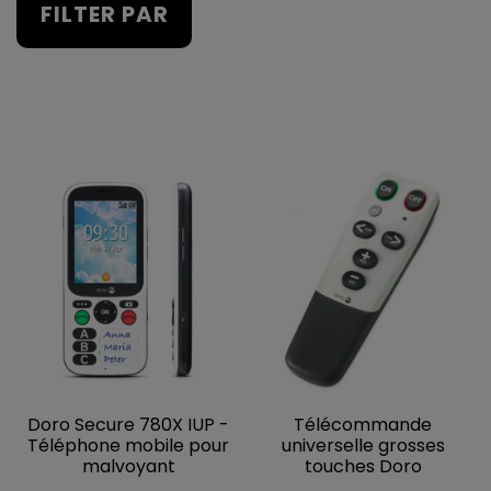
FILTER PAR
Doro Secure 780X IUP -
Télécommande
Téléphone mobile pour
universelle grosses
malvoyant
touches Doro