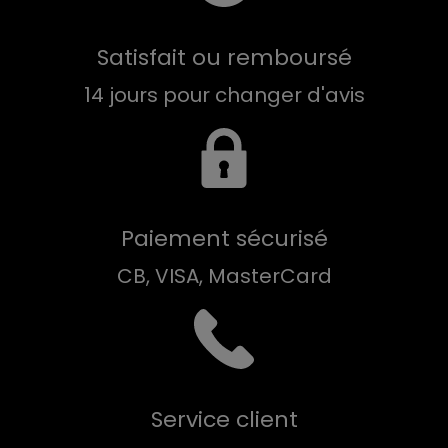
Satisfait ou remboursé
14 jours pour changer d'avis
Paiement sécurisé
CB, VISA, MasterCard
Service client