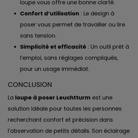
loupe vous offre une bonne clarté.
Confort d’utilisation
: Le design à
poser vous permet de travailler ou lire
sans tension.
Simplicité et efficacité
: Un outil prêt à
l’emploi, sans réglages compliqués,
pour un usage immédiat.
CONCLUSION
La
loupe à poser Leuchtturm
est une
solution idéale pour toutes les personnes
recherchant confort et précision dans
l’observation de petits détails. Son éclairage