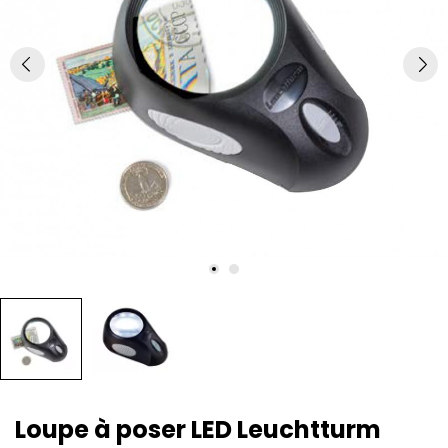
Loupe à poser LED Leuchtturm