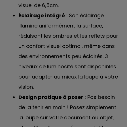
visuel de 6,5cm.
Éclairage intégré
: Son éclairage
illumine uniformément la surface,
réduisant les ombres et les reflets pour
un confort visuel optimal, même dans
des environnements peu éclairés. 3
niveaux de luminosité sont disponibles
pour adapter au mieux la loupe à votre
vision.
Design pratique à poser
: Pas besoin
de la tenir en main ! Posez simplement
la loupe sur votre document ou objet,