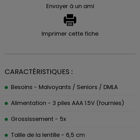
Envoyer à un ami
Imprimer cette fiche
CARACTÉRISTIQUES :
Besoins - Malvoyants / Seniors / DMLA
Alimentation - 3 piles AAA 1.5V (fournies)
Grossissement - 5x
Taille de la lentille - 6,5 cm