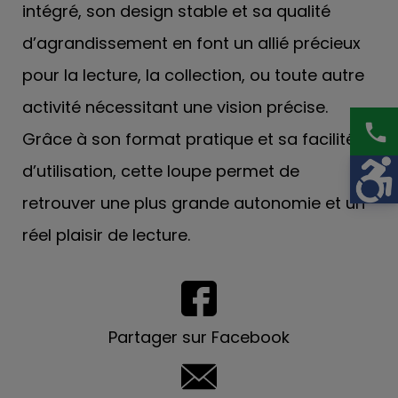
intégré, son design stable et sa qualité
d’agrandissement en font un allié précieux
pour la lecture, la collection, ou toute autre
activité nécessitant une vision précise.
phone
Grâce à son format pratique et sa facilité
d’utilisation, cette loupe permet de
retrouver une plus grande autonomie et un
réel plaisir de lecture.
Partager sur Facebook