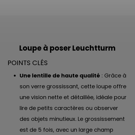
Loupe à poser Leuchtturm
POINTS CLÉS
Une lentille de haute qualité
: Grâce à
son verre grossissant, cette loupe offre
une vision nette et détaillée, idéale pour
lire de petits caractères ou observer
des objets minutieux. Le grossissement
est de 5 fois, avec un large champ