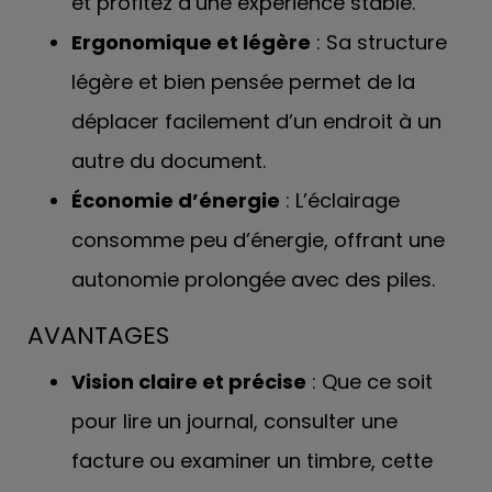
et profitez d’une expérience stable.
Ergonomique et légère
: Sa structure
légère et bien pensée permet de la
déplacer facilement d’un endroit à un
autre du document.
Économie d’énergie
: L’éclairage
consomme peu d’énergie, offrant une
autonomie prolongée avec des piles.
AVANTAGES
Vision claire et précise
: Que ce soit
pour lire un journal, consulter une
facture ou examiner un timbre, cette