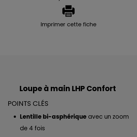
Imprimer cette fiche
Loupe à main LHP Confort
POINTS CLÉS
Lentille bi-asphérique
avec un zoom
de 4 fois