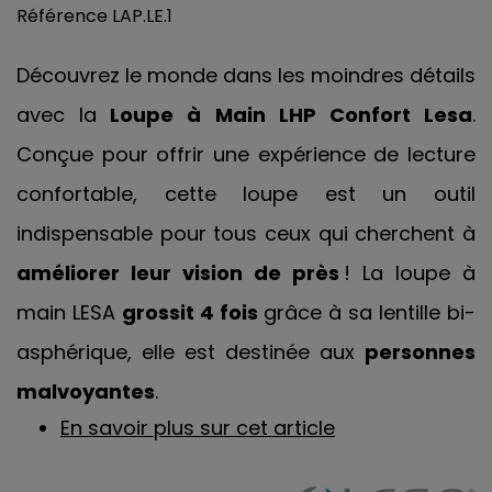
Référence
LAP.LE.1
Découvrez le monde dans les moindres détails
avec la
Loupe à Main LHP Confort Lesa
.
Conçue pour offrir une expérience de lecture
confortable, cette loupe est un outil
indispensable pour tous ceux qui cherchent à
améliorer leur vision de près
! La loupe à
main LESA
grossit 4 fois
grâce à sa lentille bi-
asphérique, elle est destinée aux
personnes
malvoyantes
.
En savoir plus sur cet article