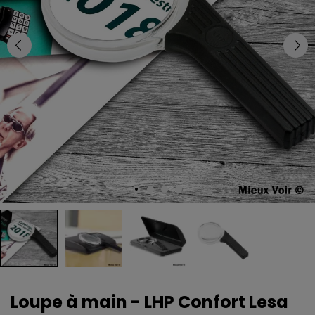
Loupe à main - LHP Confort Lesa