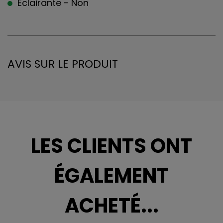
Éclairante - Non
AVIS SUR LE PRODUIT
LES CLIENTS ONT
ÉGALEMENT
ACHETÉ...