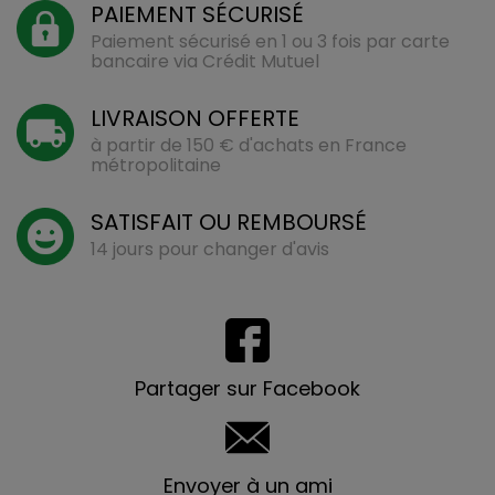
PAIEMENT SÉCURISÉ
Paiement sécurisé en 1 ou 3 fois par carte
bancaire via Crédit Mutuel
LIVRAISON OFFERTE
à partir de 150 € d'achats en France
métropolitaine
SATISFAIT OU REMBOURSÉ
14 jours pour changer d'avis
Partager sur Facebook
Envoyer à un ami