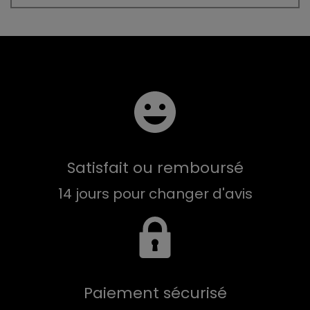
Satisfait ou remboursé
14 jours pour changer d'avis
Paiement sécurisé