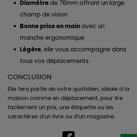
Diamètre
de 76mm offrant un large
champ de vision
Bonne prise en main
avec un
manche ergonomique
Légère
, elle vous accompagne dans
tous vos déplacements
CONCLUSION
Elle fera partie de votre quotidien, idéale à la
maison comme en déplacement, pour lire
facilement un prix, une étiquette ou les
caractères d’un livre ou d’un magazine.