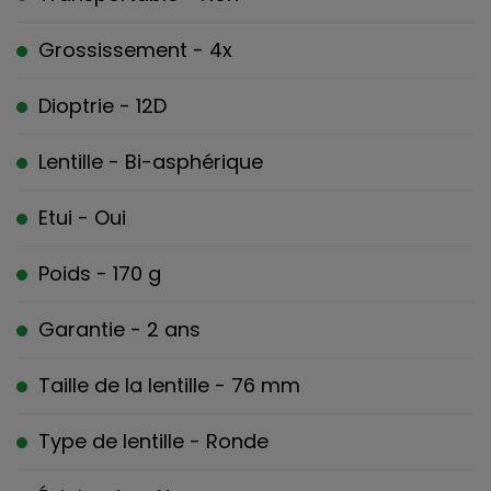
Grossissement - 4x
Dioptrie - 12D
Lentille - Bi-asphérique
Etui - Oui
Poids - 170 g
Garantie - 2 ans
Taille de la lentille - 76 mm
Type de lentille - Ronde