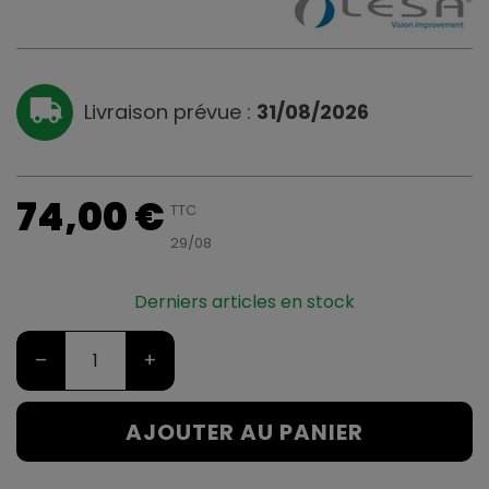
Livraison prévue :
31/08/2026
74,00 €
TTC
29/08
Derniers articles en stock
–
+
AJOUTER AU PANIER