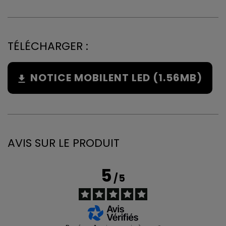
TÉLÉCHARGER :
NOTICE MOBILENT LED (1.56MB)
AVIS SUR LE PRODUIT
5
/
5