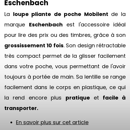
Eschenbach
La
loupe pliante de poche Mobilent
de la
marque
Eschenbach
est l'accessoire idéal
pour lire des prix ou des timbres, grâce à son
grossissement 10 fois
. Son design rétractable
très compact permet de la glisser facilement
dans votre poche, vous permettant de l'avoir
toujours à portée de main. Sa lentille se range
facilement dans le corps en plastique, ce qui
la rend encore plus
pratique
et
facile à
transporter.
En savoir plus sur cet article