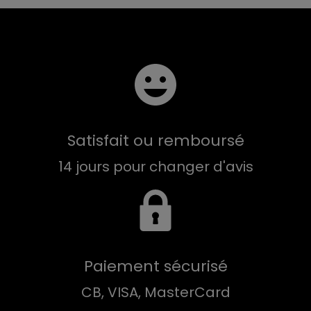
Satisfait ou remboursé
14 jours pour changer d'avis
Paiement sécurisé
CB, VISA, MasterCard