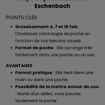
Eschenbach
POINTS CLÉS
Grossissement 4, 7 et 10 fois
:
Choisissez votre loupe de poche en
fonction de vos besoins visuels.
Format de poche
: Elle se range très
facilement dans une poche ou un sac.
AVANTAGES
Format pratique
: Elle tient dans une
main ou dans une poche.
Possibilité de la mettre autour du cou
: Munie d'un œillet, vous pouvez
facilement la porter.