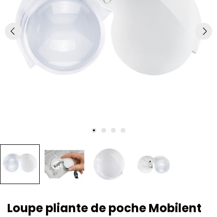
Loupe pliante de poche Mobilent