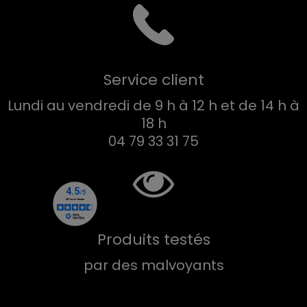
Service client
Lundi au vendredi de 9 h à 12 h et de 14 h à
18 h
04 79 33 31 75
Produits testés
par des malvoyants