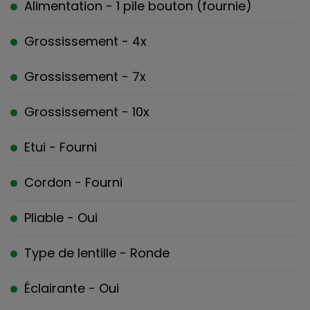
Alimentation - 1 pile bouton (fournie)
Grossissement - 4x
Grossissement - 7x
Grossissement - 10x
Etui - Fourni
Cordon - Fourni
Pliable - Oui
Type de lentille - Ronde
Éclairante - Oui