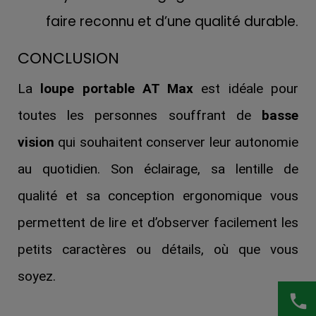
faire reconnu et d’une qualité durable.
CONCLUSION
La
loupe portable AT Max
est idéale pour
toutes les personnes souffrant de
basse
vision
qui souhaitent conserver leur autonomie
au quotidien. Son éclairage, sa lentille de
qualité et sa conception ergonomique vous
permettent de lire et d’observer facilement les
petits caractères ou détails, où que vous
soyez.
phone