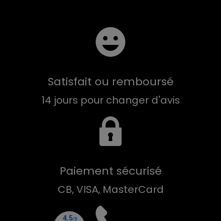
Satisfait ou remboursé
14 jours pour changer d'avis
Paiement sécurisé
CB, VISA, MasterCard