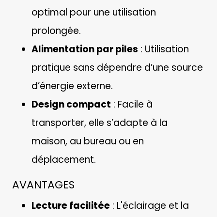
optimal pour une utilisation
prolongée.
Alimentation par piles
: Utilisation
pratique sans dépendre d’une source
d’énergie externe.
Design compact
: Facile à
transporter, elle s’adapte à la
maison, au bureau ou en
déplacement.
AVANTAGES
Lecture facilitée
: L'éclairage et la