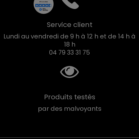
Service client
Lundi au vendredi de 9 h à 12 h et de 14 h à
18 h
04 79 33 31 75
Produits testés
par des malvoyants