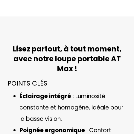
Lisez partout, à tout moment,
avec notre loupe portable AT
Max !
POINTS CLÉS
Éclairage intégré
: Luminosité
constante et homogène, idéale pour
la basse vision.
Poignée ergonomique
: Confort