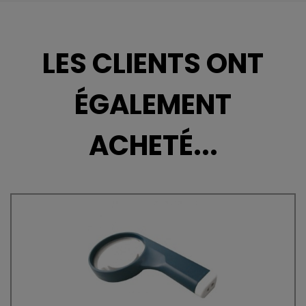
LES CLIENTS ONT
ÉGALEMENT
ACHETÉ...