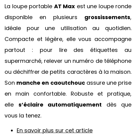
La loupe portable
AT Max
est une loupe ronde
disponible en plusieurs
grossissements
,
idéale pour une utilisation au quotidien.
Compacte et légère, elle vous accompagne
partout : pour lire des étiquettes au
supermarché, relever un numéro de téléphone
ou déchiffrer de petits caractères à la maison.
Son
manche en caoutchouc
assure une prise
en main confortable. Robuste et pratique,
elle
s’éclaire automatiquement
dès que
vous la tenez.
En savoir plus sur cet article