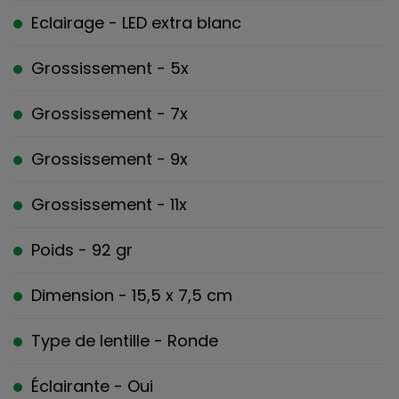
Eclairage - LED extra blanc
Grossissement - 5x
Grossissement - 7x
Grossissement - 9x
Grossissement - 11x
Poids - 92 gr
Dimension - 15,5 x 7,5 cm
Type de lentille - Ronde
Éclairante - Oui