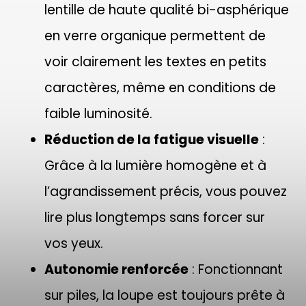
lentille de haute qualité bi-asphérique
en verre organique permettent de
voir clairement les textes en petits
caractères, même en conditions de
faible luminosité.
Réduction de la fatigue visuelle
:
Grâce à la lumière homogène et à
l’agrandissement précis, vous pouvez
lire plus longtemps sans forcer sur
vos yeux.
Autonomie renforcée
: Fonctionnant
sur piles, la loupe est toujours prête à