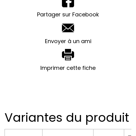
Partager sur Facebook
Envoyer à un ami
Imprimer cette fiche
Variantes du produit