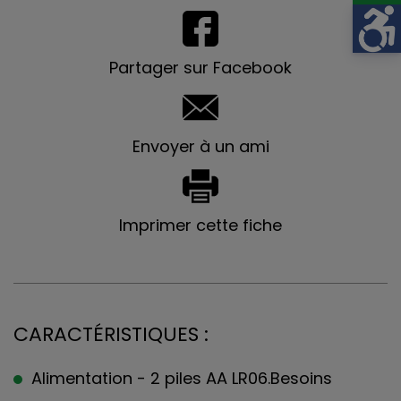
Partager sur Facebook
Envoyer à un ami
Imprimer cette fiche
CARACTÉRISTIQUES :
Alimentation - 2 piles AA LR06.Besoins