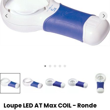
Loupe LED AT Max COIL - Ronde