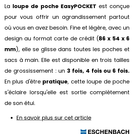
La
loupe de poche EasyPOCKET
est conçue
pour vous offrir un agrandissement partout
où vous en avez besoin. Fine et légère, avec un
design au format carte de crédit (
86 x 54 x 6
mm
), elle se glisse dans toutes les poches et
sacs à main. Elle est disponible en trois tailles
de grossissement : un
3 fois, 4 fois ou 6 fois.
En plus d'être
pratique
, cette loupe de poche
s'éclaire lorsqu'elle est sortie complètement
de son étui.
En savoir plus sur cet article