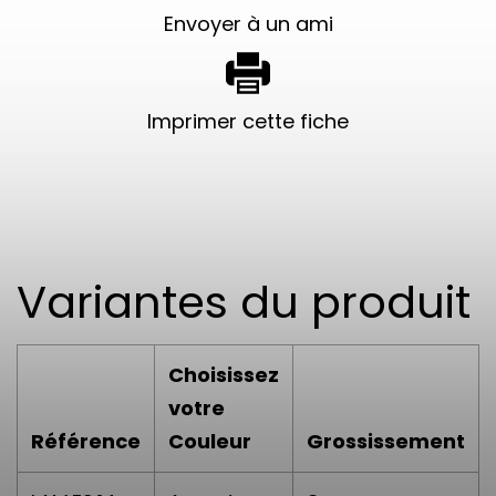
Envoyer à un ami
Imprimer cette fiche
Variantes du produit
Choisissez
votre
Référence
Couleur
Grossissement