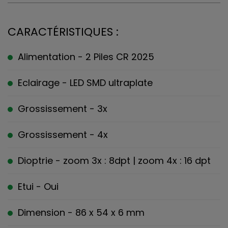
CARACTÉRISTIQUES :
Alimentation - 2 Piles CR 2025
Eclairage - LED SMD ultraplate
Grossissement - 3x
Grossissement - 4x
Dioptrie - zoom 3x : 8dpt | zoom 4x : 16 dpt
Etui - Oui
Dimension - 86 x 54 x 6 mm