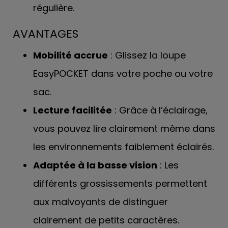
régulière.
AVANTAGES
Mobilité accrue
: Glissez la loupe
EasyPOCKET dans votre poche ou votre
sac.
Lecture facilitée
: Grâce à l’éclairage,
vous pouvez lire clairement même dans
les environnements faiblement éclairés.
Adaptée à la basse vision
: Les
différents grossissements permettent
aux malvoyants de distinguer
clairement de petits caractères.