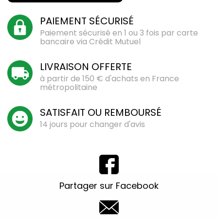
PAIEMENT SÉCURISÉ
Paiement sécurisé en 1 ou 3 fois par carte
bancaire via Crédit Mutuel
LIVRAISON OFFERTE
à partir de 150 € d'achats en France
métropolitaine
SATISFAIT OU REMBOURSÉ
14 jours pour changer d'avis
Partager sur Facebook