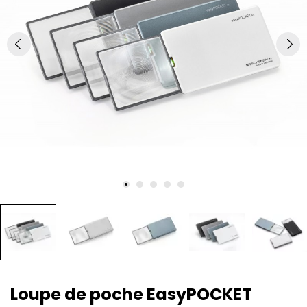
Loupe de poche EasyPOCKET