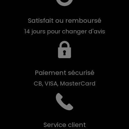
Satisfait ou remboursé
14 jours pour changer d'avis
Paiement sécurisé
CB, VISA, MasterCard
Service client