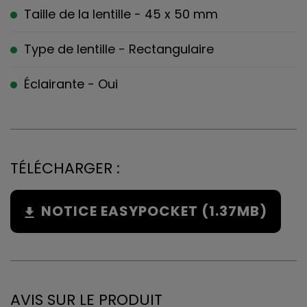
Taille de la lentille - 45 x 50 mm
Type de lentille - Rectangulaire
Éclairante - Oui
TÉLÉCHARGER :
NOTICE EASYPOCKET (1.37MB)
AVIS SUR LE PRODUIT