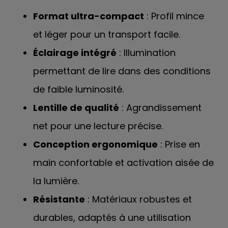
Format ultra-compact
: Profil mince
et léger pour un transport facile.
Éclairage intégré
: Illumination
permettant de lire dans des conditions
de faible luminosité.
Lentille de qualité
: Agrandissement
net pour une lecture précise.
Conception ergonomique
: Prise en
main confortable et activation aisée de
la lumière.
Résistante
: Matériaux robustes et
durables, adaptés à une utilisation