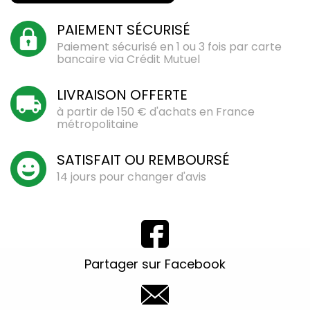
PAIEMENT SÉCURISÉ
Paiement sécurisé en 1 ou 3 fois par carte
bancaire via Crédit Mutuel
LIVRAISON OFFERTE
à partir de 150 € d'achats en France
métropolitaine
SATISFAIT OU REMBOURSÉ
14 jours pour changer d'avis
Partager sur Facebook