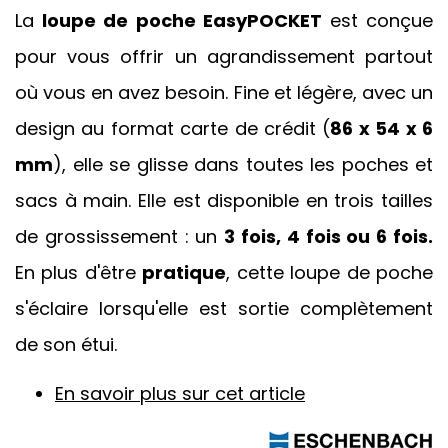
La
loupe de poche EasyPOCKET
est conçue
pour vous offrir un agrandissement partout
où vous en avez besoin. Fine et légère, avec un
design au format carte de crédit (
86 x 54 x 6
mm
), elle se glisse dans toutes les poches et
sacs à main. Elle est disponible en trois tailles
de grossissement : un
3 fois, 4 fois ou 6 fois.
En plus d'être
pratique
, cette loupe de poche
s'éclaire lorsqu'elle est sortie complètement
de son étui.
En savoir plus sur cet article