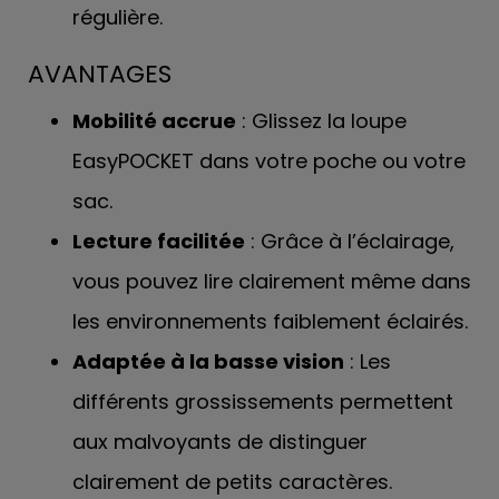
régulière.
AVANTAGES
Mobilité accrue
: Glissez la loupe
EasyPOCKET dans votre poche ou votre
sac.
Lecture facilitée
: Grâce à l’éclairage,
vous pouvez lire clairement même dans
les environnements faiblement éclairés.
Adaptée à la basse vision
: Les
différents grossissements permettent
aux malvoyants de distinguer
clairement de petits caractères.