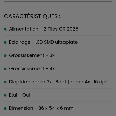
CARACTÉRISTIQUES :
Alimentation - 2 Piles CR 2025
Eclairage - LED SMD ultraplate
Grossissement - 3x
Grossissement - 4x
Dioptrie - zoom 3x : 8dpt | zoom 4x : 16 dpt
Etui - Oui
Dimension - 86 x 54 x 6 mm