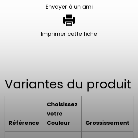
Envoyer à un ami
Imprimer cette fiche
Variantes du produit
Choisissez
votre
Référence
Couleur
Grossissement