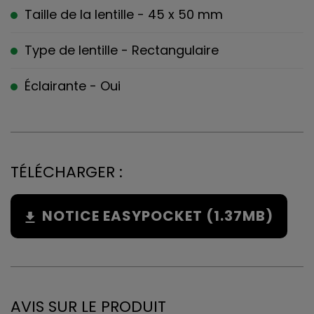
Taille de la lentille - 45 x 50 mm
Type de lentille - Rectangulaire
Éclairante - Oui
TÉLÉCHARGER :
NOTICE EASYPOCKET (1.37MB)
AVIS SUR LE PRODUIT