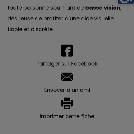
toute personne souffrant de
basse vision
,
désireuse de profiter d’une aide visuelle
fiable et discrète.
Partager sur Facebook
Envoyer à un ami
Imprimer cette fiche