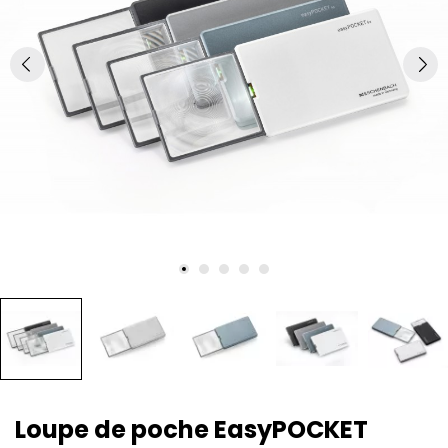
Loupe de poche EasyPOCKET