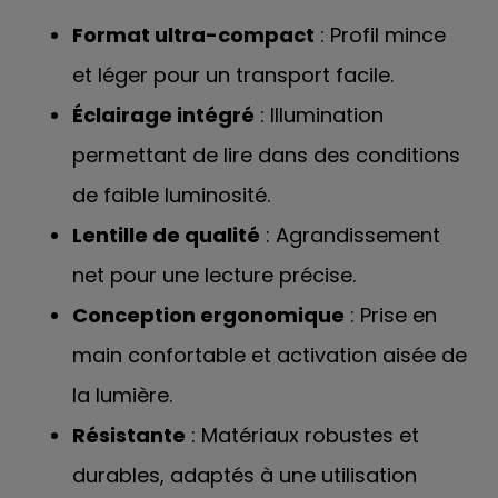
Format ultra-compact
: Profil mince
et léger pour un transport facile.
Éclairage intégré
: Illumination
permettant de lire dans des conditions
de faible luminosité.
Lentille de qualité
: Agrandissement
net pour une lecture précise.
Conception ergonomique
: Prise en
main confortable et activation aisée de
la lumière.
Résistante
: Matériaux robustes et
durables, adaptés à une utilisation