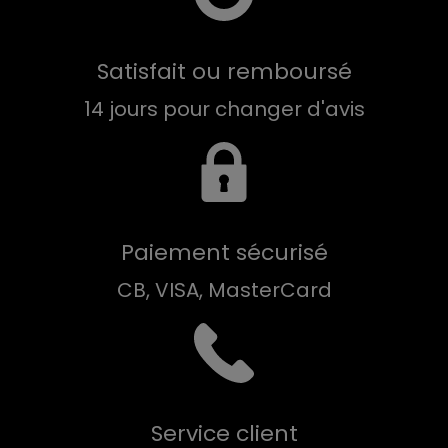
Satisfait ou remboursé
14 jours pour changer d'avis
Paiement sécurisé
CB, VISA, MasterCard
Service client