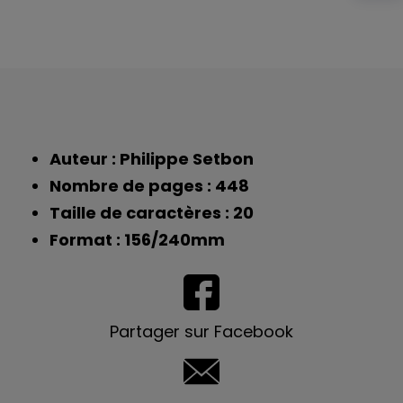
Auteur : Philippe Setbon
Nombre de pages : 448
Taille de caractères : 20
Format : 156/240mm
Partager sur Facebook