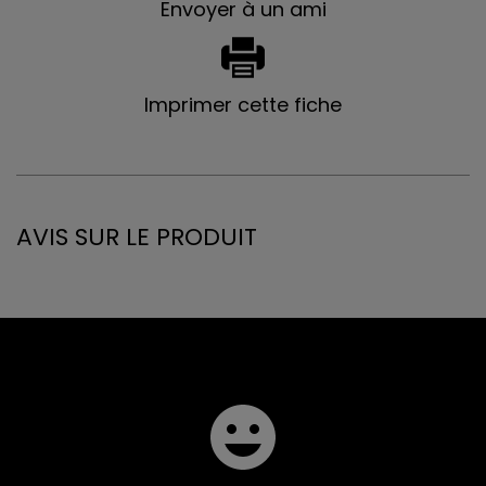
Envoyer à un ami
Imprimer cette fiche
AVIS SUR LE PRODUIT