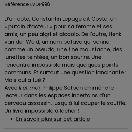
Référence
LVDP998
D’un côté, Constantin Lepage dit Costa, un
« putain d’acteur » pour sa femme et ses
amis, un peu aigri et alcoolo. De l’autre, Henk
van der Weld, un nom batave qui sonne
comme un pseudo, une fine moustache, des
lunettes teintées, un bon sourire. Une
rencontre impossible mais quelques points
communs. Et surtout une question lancinante :
Mais qui a tué ?
Avec
Il et moi,
Philippe Setbon emmène le
lecteur dans les espaces incertains d’un
cerveau assassin, jusqu’à lui couper le souffle.
Un livre impossible à lâcher !
En savoir plus sur cet article