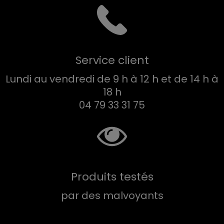
Service client
Lundi au vendredi de 9 h à 12 h et de 14 h à
18 h
04 79 33 31 75
Produits testés
par des malvoyants