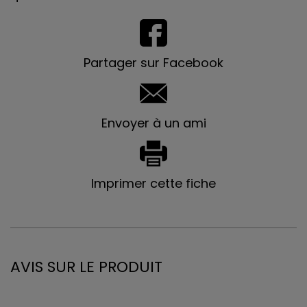
Partager sur Facebook
Envoyer à un ami
Imprimer cette fiche
AVIS SUR LE PRODUIT