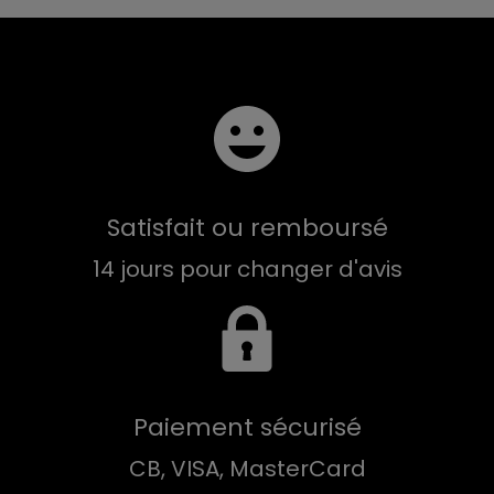
Satisfait ou remboursé
14 jours pour changer d'avis
Paiement sécurisé
CB, VISA, MasterCard