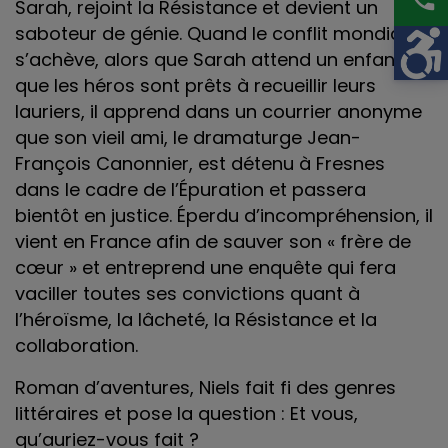
Sarah, rejoint la Résistance et devient un
saboteur de génie. Quand le conflit mondial
s’achève, alors que Sarah attend un enfant et
que les héros sont prêts à recueillir leurs
lauriers, il apprend dans un courrier anonyme
que son vieil ami, le dramaturge Jean-
François Canonnier, est détenu à Fresnes
dans le cadre de l’Épuration et passera
bientôt en justice. Éperdu d’incompréhension, il
vient en France afin de sauver son « frère de
cœur » et entreprend une enquête qui fera
vaciller toutes ses convictions quant à
l’héroïsme, la lâcheté, la Résistance et la
collaboration.
Roman d’aventures, Niels fait fi des genres
littéraires et pose la question : Et vous,
qu’auriez-vous fait ?