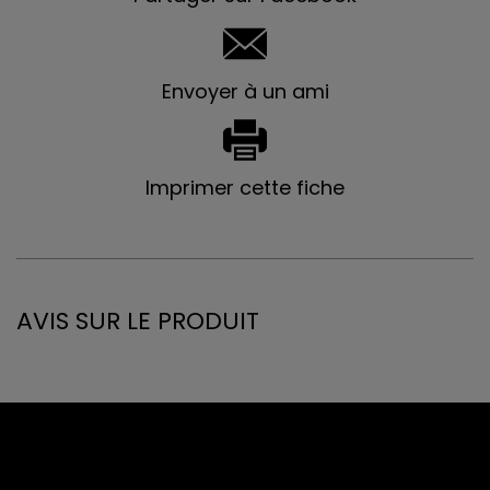
Envoyer à un ami
Imprimer cette fiche
AVIS SUR LE PRODUIT