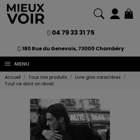
04 79 33 31 75
180 Rue du Genevois, 73000 Chambéry
MENU
Accueil
Tous nos produits
Livre gros caractères
Tout ce dont on rêvait