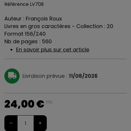
Référence
LV709
Auteur : François Roux
Livres en gros caractères - Collection : 20
Format 156/240
Nb de pages : 560
En savoir plus sur cet article
Livraison prévue :
11/08/2026
24,00 €
TTC
–
+