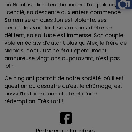
où Nicolas, directeur financier d’un palace, est
licencié, sa descente aux enfers commence.
Sa remise en question est violente, ses
certitudes vacillent, ses raisons d’être se
délitent, sa solitude est immense. Son couple
vole en éclats d’autant plus qu’Alex, le frère de
Nicolas, dont Justine était éperdument
amoureuse vingt ans auparavant, n’est pas
loin.
Ce cinglant portrait de notre société, où il est
question du désastre qu’est le chômage, est
aussi l’histoire d’une chute et d’une
rédemption. Très fort !
Partager sur Facebook