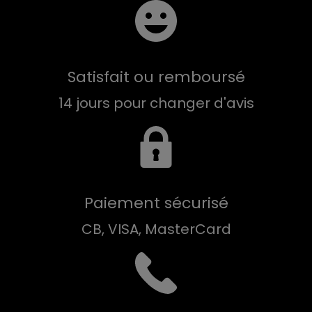
Satisfait ou remboursé
14 jours pour changer d'avis
Paiement sécurisé
CB, VISA, MasterCard