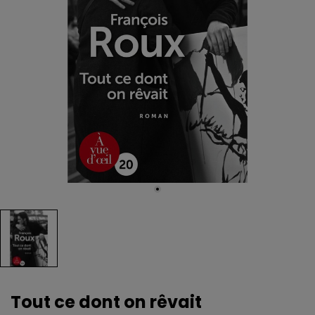
Tout ce dont on rêvait