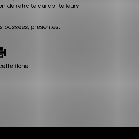
n de retraite qui abrite leurs
s passées, présentes,
ette fiche