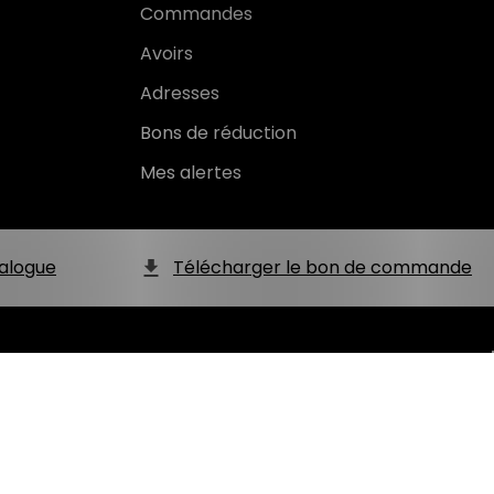
Commandes
Avoirs
Adresses
Bons de réduction
Mes alertes
alogue
Télécharger le bon de commande