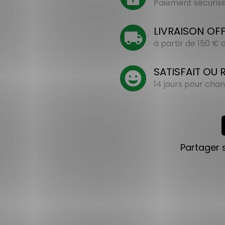
Paiement sécurisé 
LIVRAISON OF
à partir de 150 €
SATISFAIT OU
14 jours pour chan
Partager 