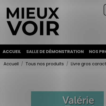
ACCUEIL
SALLE DE DÉMONSTRATION
NOS PR
Accueil
Tous nos produits
Livre gros carac