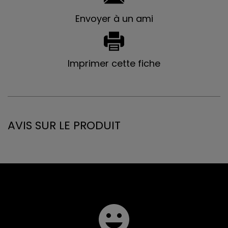
Envoyer à un ami
Imprimer cette fiche
AVIS SUR LE PRODUIT