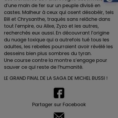
d’une main de fer sur un peuple divisé en
castes. Malheur à ceux qui osent désobéir, tels
Bill et Chrysanthe, traqués sans relâche dans
tout l’empire, ou Alixe, Zyzo et les autres,
recherchés eux aussi. En découvrant l’origine
du nuage toxique qui a autrefois tué tous les
adultes, les rebelles pourraient avoir révélé les
desseins bien plus sombres du tyran.
Une course contre la montre s’engage pour
sauver ce qui reste de l’humanité.
LE GRAND FINAL DE LA SAGA DE MICHEL BUSSI !
Partager sur Facebook