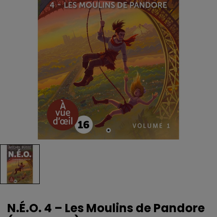
N.É.O. 4 – Les Moulins de Pandore