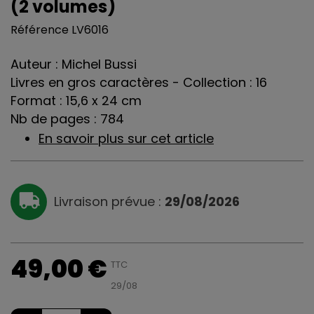
(2 volumes)
Référence
LV6016
Auteur : Michel Bussi
Livres en gros caractères - Collection : 16
Format : 15,6 x 24 cm
Nb de pages : 784
En savoir plus sur cet article
Livraison prévue :
29/08/2026
49,00 €
TTC
29/08