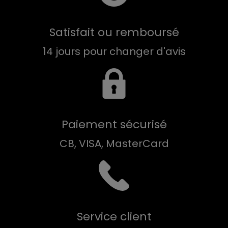
Satisfait ou remboursé
14 jours pour changer d'avis
Paiement sécurisé
CB, VISA, MasterCard
Service client