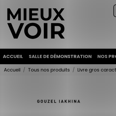
ACCUEIL
SALLE DE DÉMONSTRATION
NOS PR
Accueil
Tous nos produits
Livre gros carac