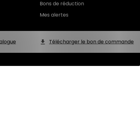
Bons de réduction
Mes alertes
alogue
Télécharger le bon de commande