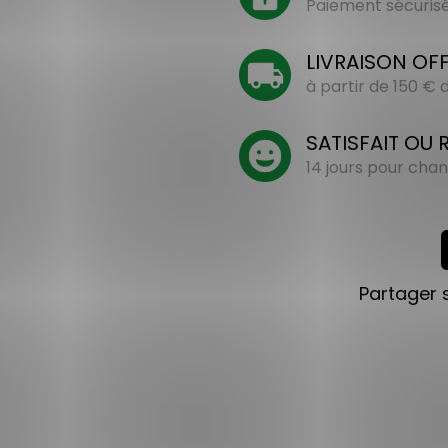
Paiement sécurisé 
LIVRAISON OF
à partir de 150 €
SATISFAIT OU
14 jours pour chan
Partager 