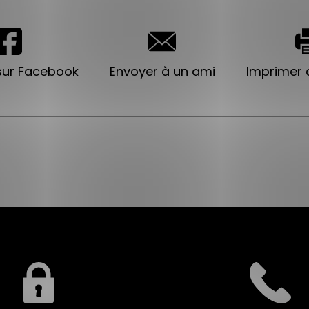
sur Facebook
Envoyer à un ami
Imprimer c