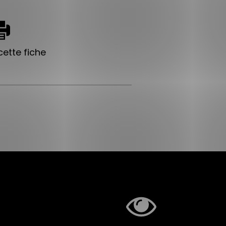
ette fiche