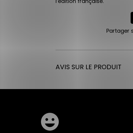
l’édition française.
Partager 
AVIS SUR LE PRODUIT