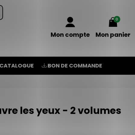
0
Mon compte
Mon panier
CATALOGUE
BON DE COMMANDE
vre les yeux - 2 volumes