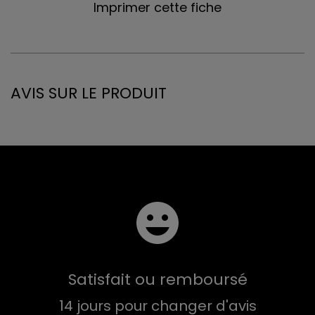
Imprimer cette fiche
AVIS SUR LE PRODUIT
Satisfait ou remboursé
14 jours pour changer d'avis