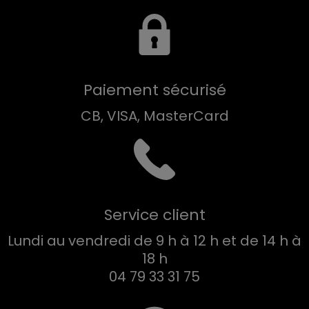
Paiement sécurisé
CB, VISA, MasterCard
Service client
Lundi au vendredi de 9 h à 12 h et de 14 h à
18 h
04 79 33 31 75