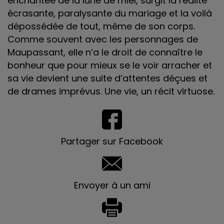
enchantée de la lune de miel, surgit la réalité
écrasante, paralysante du mariage et la voilà
dépossédée de tout, même de son corps.
Comme souvent avec les personnages de
Maupassant, elle n’a le droit de connaître le
bonheur que pour mieux se le voir arracher et
sa vie devient une suite d’attentes déçues et
de drames imprévus. Une vie, un récit virtuose.
Partager sur Facebook
Envoyer à un ami