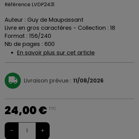
Référence
LVDP2431
Auteur : Guy de Maupassant
Livre en gros caractères - Collection : 18
Format : 156/240
Nb de pages : 600
En savoir plus sur cet article
Livraison prévue :
11/08/2026
24,00 €
TTC
–
+