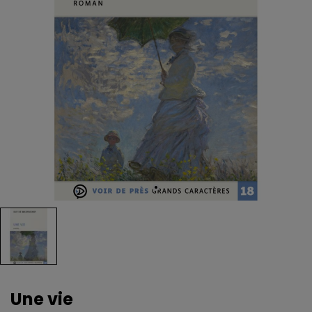
Une vie