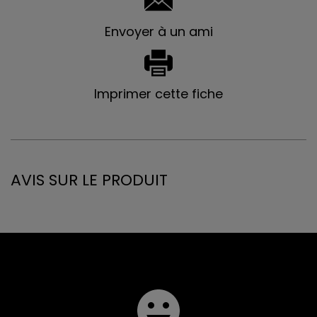
Envoyer à un ami
Imprimer cette fiche
AVIS SUR LE PRODUIT