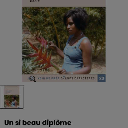
Un si beau diplôme