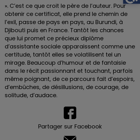
». C’est ce que croit le père de l’auteur. Pour
obtenir ce certificat, elle prend le chemin de
l’exil, passe de pays en pays, au Burundi, à
Djibouti puis en France. Tantôt les chances
que lui promet ce précieux diplôme
d’assistante sociale apparaissent comme une
certitude, tantôt elles se volatilisent tel un
mirage. Beaucoup d’humour et de fantaisie
dans le récit passionnant et touchant, parfois
même poignant, de ce parcours fait d’espoirs,
d’embûches, de désillusions, de courage, de
solitude, d’audace.
Partager sur Facebook