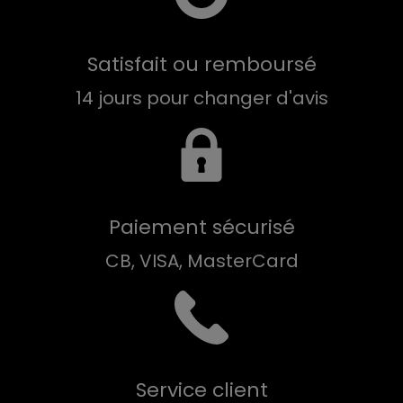
Satisfait ou remboursé
14 jours pour changer d'avis
Paiement sécurisé
CB, VISA, MasterCard
Service client