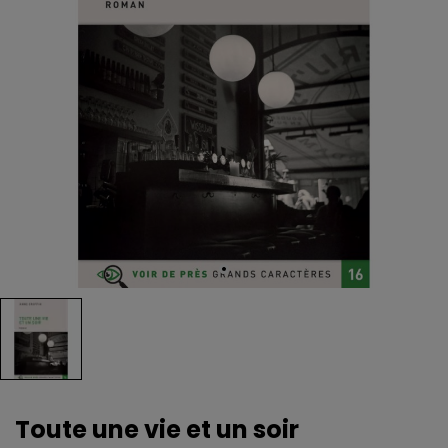
Toute une vie et un soir