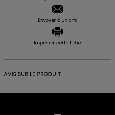
Envoyer à un ami
Imprimer cette fiche
AVIS SUR LE PRODUIT