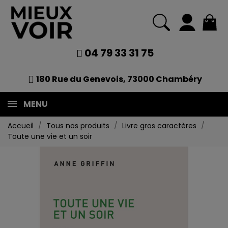
04 79 33 31 75
180 Rue du Genevois, 73000 Chambéry
MENU
Accueil
Tous nos produits
Livre gros caractères
Toute une vie et un soir