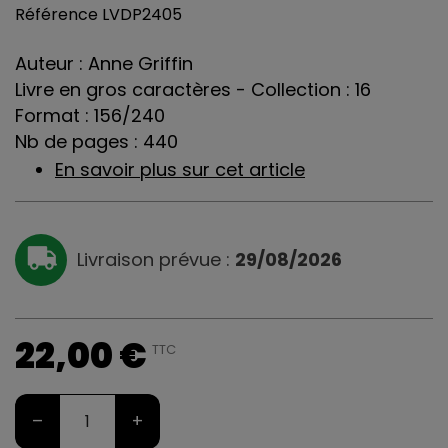
Référence
LVDP2405
Auteur : Anne Griffin
Livre en gros caractères - Collection : 16
Format : 156/240
Nb de pages : 440
En savoir plus sur cet article
Livraison prévue :
29/08/2026
22,00 €
TTC
–
+