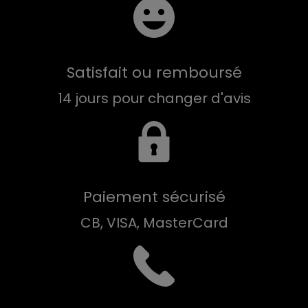
Satisfait ou remboursé
14 jours pour changer d'avis
Paiement sécurisé
CB, VISA, MasterCard