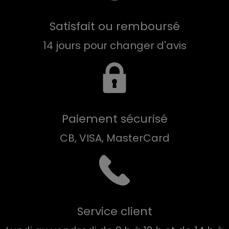
Satisfait ou remboursé
14 jours pour changer d'avis
Paiement sécurisé
CB, VISA, MasterCard
Service client