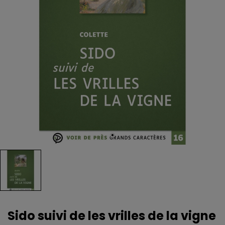
Sido suivi de les vrilles de la vigne