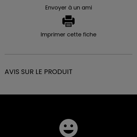
Envoyer à un ami
Imprimer cette fiche
AVIS SUR LE PRODUIT