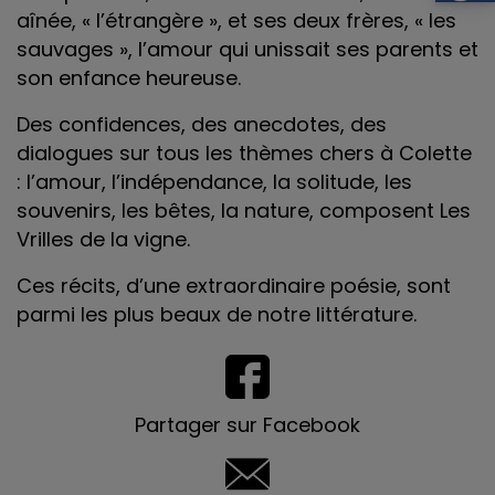
aînée, « l’étrangère », et ses deux frères, « les
sauvages », l’amour qui unissait ses parents et
son enfance heureuse.
Des confidences, des anecdotes, des
dialogues sur tous les thèmes chers à Colette
: l’amour, l’indépendance, la solitude, les
souvenirs, les bêtes, la nature, composent Les
Vrilles de la vigne.
Ces récits, d’une extraordinaire poésie, sont
parmi les plus beaux de notre littérature.
Partager sur Facebook