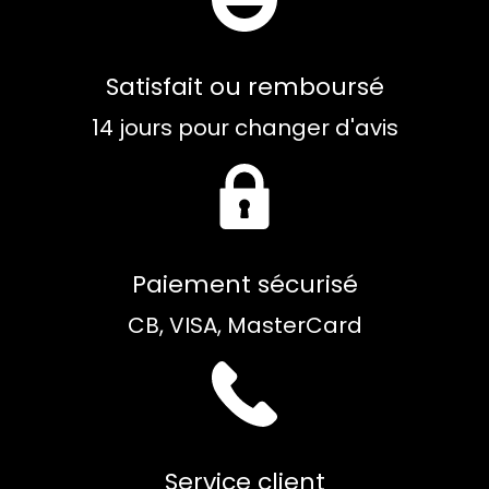
Satisfait ou remboursé
14 jours pour changer d'avis
Paiement sécurisé
CB, VISA, MasterCard
Service client