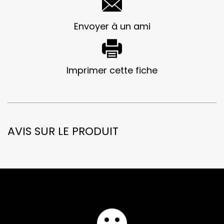
Envoyer à un ami
Imprimer cette fiche
AVIS SUR LE PRODUIT