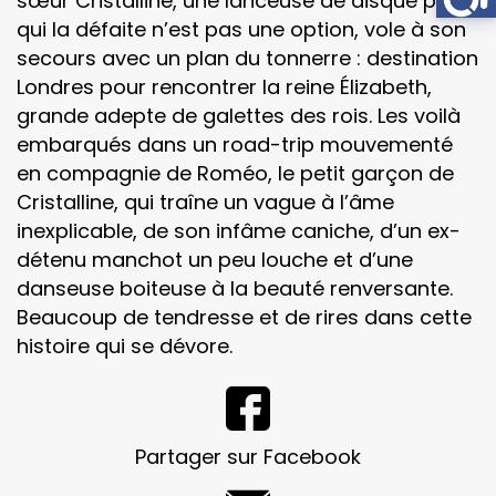
sœur Cristalline, une lanceuse de disque pour
qui la défaite n’est pas une option, vole à son
secours avec un plan du tonnerre : destination
Londres pour rencontrer la reine Élizabeth,
grande adepte de galettes des rois. Les voilà
embarqués dans un road-trip mouvementé
en compagnie de Roméo, le petit garçon de
Cristalline, qui traîne un vague à l’âme
inexplicable, de son infâme caniche, d’un ex-
détenu manchot un peu louche et d’une
danseuse boiteuse à la beauté renversante.
Beaucoup de tendresse et de rires dans cette
histoire qui se dévore.
Partager sur Facebook