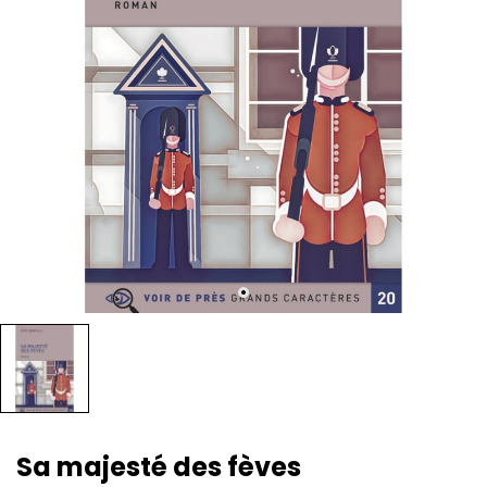
Sa majesté des fèves