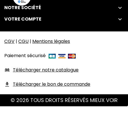
NOTRE SOCIÉTÉ

VOTRE COMPTE

CGV
|
CGU
|
Mentions légales
Paiement sécurisé
Télécharger notre catalogue
Télécharger le bon de commande
© 2026 TOUS DROITS RÉSERVÉS MIEUX VOIR