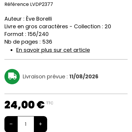
Référence
LVDP2377
Auteur : Ève Borelli
Livre en gros caractères - Collection : 20
Format : 156/240
Nb de pages : 536
En savoir plus sur cet article
Livraison prévue :
11/08/2026
24,00 €
TTC
–
+