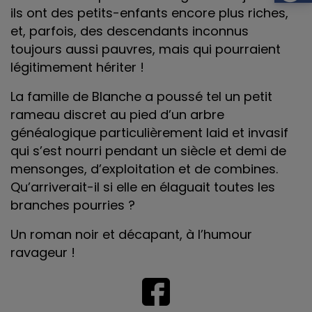
ils ont des petits-enfants encore plus riches,
et, parfois, des descendants inconnus
toujours aussi pauvres, mais qui pourraient
légitimement hériter !
La famille de Blanche a poussé tel un petit
rameau discret au pied d’un arbre
généalogique particulièrement laid et invasif
qui s’est nourri pendant un siècle et demi de
mensonges, d’exploitation et de combines.
Qu’arriverait-il si elle en élaguait toutes les
branches pourries ?
Un roman noir et décapant, à l’humour
ravageur !