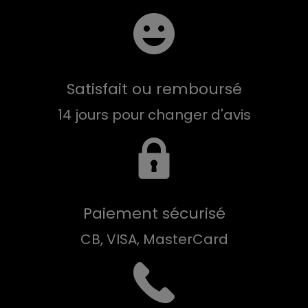
Satisfait ou remboursé
14 jours pour changer d'avis
Paiement sécurisé
CB, VISA, MasterCard