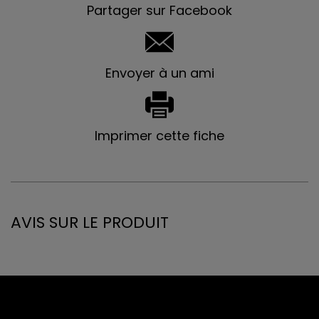
Partager sur Facebook
Envoyer à un ami
Imprimer cette fiche
AVIS SUR LE PRODUIT