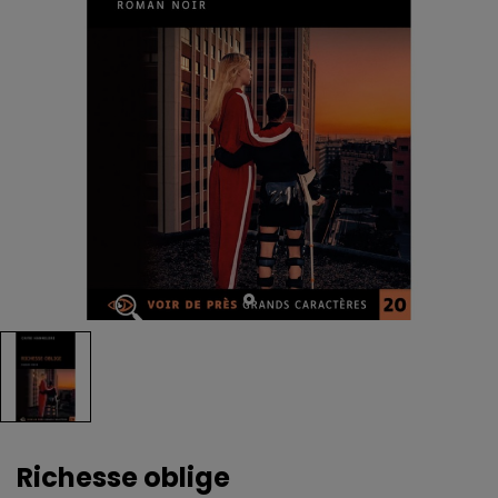
Richesse oblige