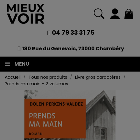
04 79 33 31 75
180 Rue du Genevois, 73000 Chambéry
MENU
Accueil
Tous nos produits
Livre gros caractères
Prends ma main - 2 volumes