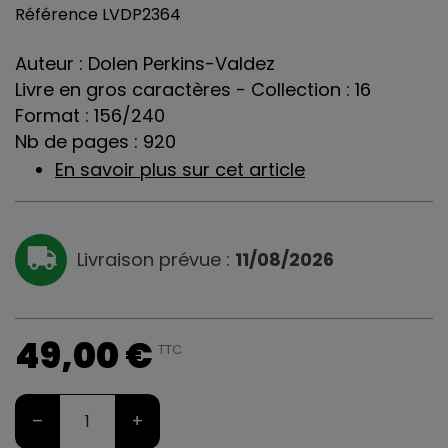
Référence
LVDP2364
Auteur : Dolen Perkins-Valdez
Livre en gros caractères - Collection : 16
Format : 156/240
Nb de pages : 920
En savoir plus sur cet article
Livraison prévue :
11/08/2026
49,00 €
TTC
–
+