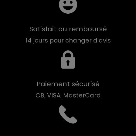
Satisfait ou remboursé
14 jours pour changer d'avis
Paiement sécurisé
CB, VISA, MasterCard