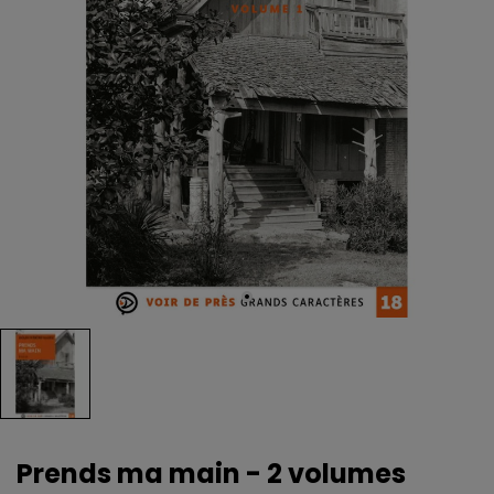
Prends ma main - 2 volumes