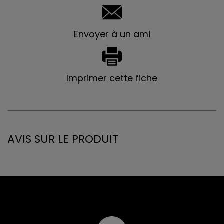
Envoyer à un ami
Imprimer cette fiche
AVIS SUR LE PRODUIT