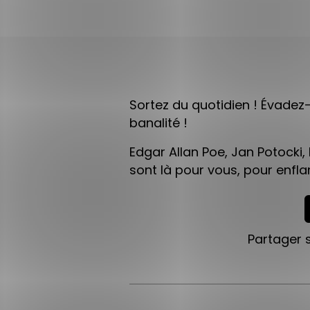
Sortez du quotidien ! Évadez
banalité !
Edgar Allan Poe, Jan Potocki,
sont là pour vous, pour enfla
Partager 