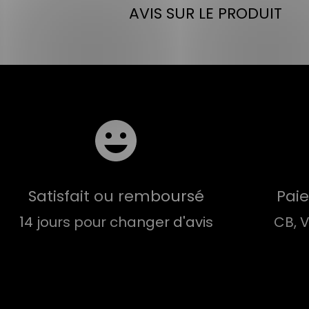
AVIS SUR LE PRODUIT
Satisfait ou remboursé
Pai
14 jours pour changer d'avis
CB, 