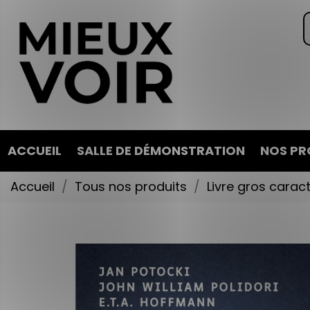
ACCUEIL
SALLE DE DÉMONSTRATION
NOS PR
Accueil
Tous nos produits
Livre gros carac