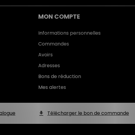
MON COMPTE
Informations personnelles
Commandes
Avoirs
Adresses
Bons de réduction
Mes alertes
alogue
Télécharger le bon de commande