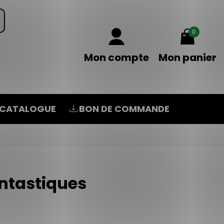
0
Mon compte
Mon panier
CATALOGUE
BON DE COMMANDE
ntastiques