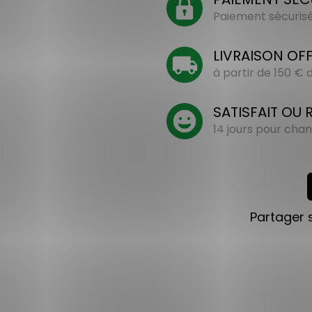
Paiement sécurisé 
LIVRAISON OF
à partir de 150 €
SATISFAIT OU
14 jours pour chan
Partager 