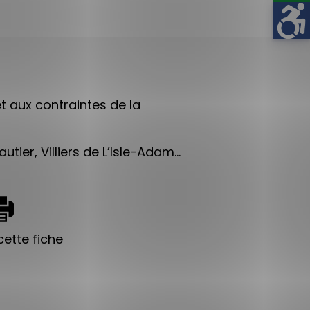
t aux contraintes de la
tier, Villiers de L’Isle-Adam…
ette fiche