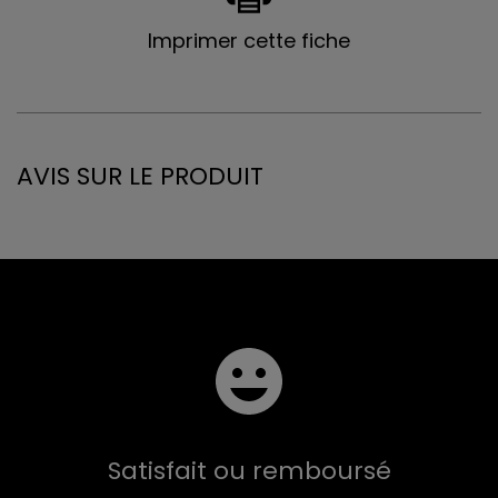
Imprimer cette fiche
AVIS SUR LE PRODUIT
Satisfait ou remboursé