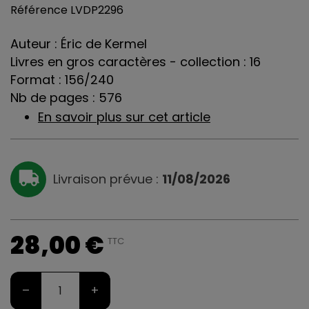
Référence
LVDP2296
Auteur : Éric de Kermel
Livres en gros caractères - collection : 16
Format : 156/240
Nb de pages : 576
En savoir plus sur cet article
Livraison prévue :
11/08/2026
28,00 €
TTC
–
+