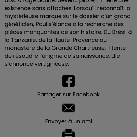
dos. À l’âge adulte, devenu pilote, il mène une
existence sans attaches. Lorsqu’il reconnaît la
mystérieuse marque sur le dossier d’un grand
généticien, Paul s’élance à la recherche des
pièces manquantes de son histoire. Du Brésil à
la Tanzanie, de la Haute-Provence au
monastère de la Grande Chartreuse, il tente
de résoudre l’énigme de sa naissance. Elle
s’annonce vertigineuse.
Partager sur Facebook
Envoyer à un ami