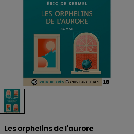
Les orphelins de l'aurore