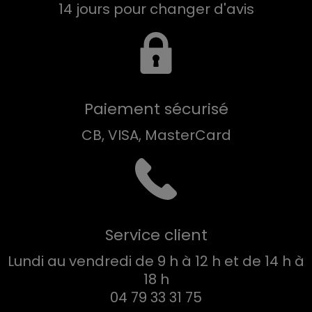
14 jours pour changer d'avis
Paiement sécurisé
CB, VISA, MasterCard
Service client
Lundi au vendredi de 9 h à 12 h et de 14 h à
18 h
04 79 33 31 75