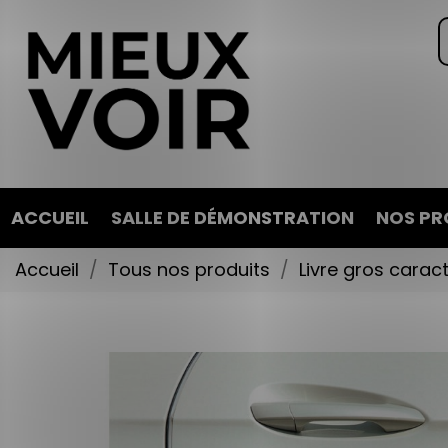
ACCUEIL
SALLE DE DÉMONSTRATION
NOS PR
Accueil
Tous nos produits
Livre gros carac