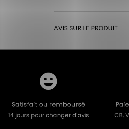
AVIS SUR LE PRODUIT
Satisfait ou remboursé
Pai
14 jours pour changer d'avis
CB, 