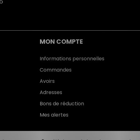
75
MON COMPTE
Informations personnelles
Commandes
Avoirs
Adresses
Bons de réduction
Mes alertes