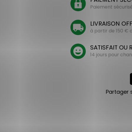
Paiement sécurisé 
LIVRAISON OF
à partir de 150 €
SATISFAIT OU
14 jours pour chan
Partager 