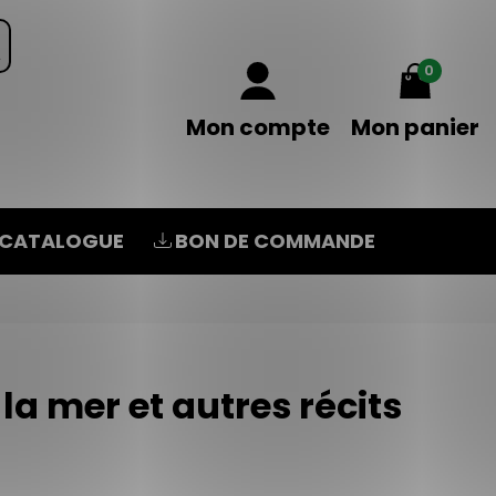
0
Mon compte
Mon panier
CATALOGUE
BON DE COMMANDE
 la mer et autres récits