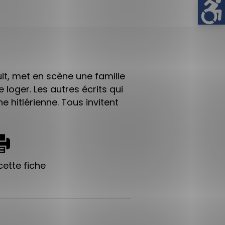
uit, met en scène une famille
 loger. Les autres écrits qui
hitlérienne. Tous invitent
ette fiche