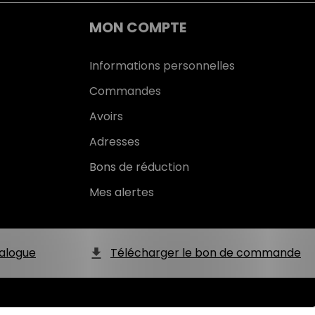
MON COMPTE
Informations personnelles
Commandes
Avoirs
Adresses
Bons de réduction
Mes alertes
alogue
Télécharger le bon de commande