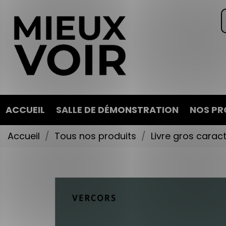
ACCUEIL
SALLE DE DÉMONSTRATION
NOS PR
Accueil
Tous nos produits
Livre gros carac