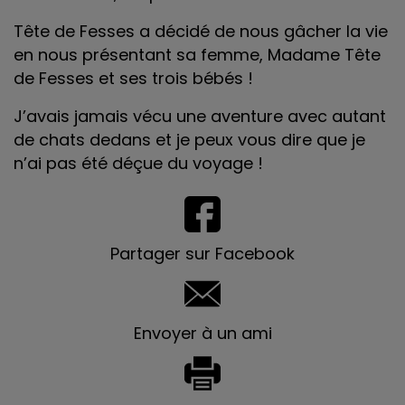
Tête de Fesses a décidé de nous gâcher la vie
en nous présentant sa femme, Madame Tête
de Fesses et ses trois bébés !
J’avais jamais vécu une aventure avec autant
de chats dedans et je peux vous dire que je
n’ai pas été déçue du voyage !
Partager sur Facebook
Envoyer à un ami