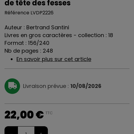
de tête des fesses
Référence
LVDP2226
Auteur : Bertrand Santini
Livres en gros caractères - collection : 18
Format : 156/240
Nb de pages : 248
En savoir plus sur cet article
Livraison prévue :
10/08/2026
22,00 €
TTC