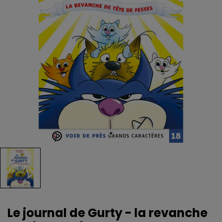
Le journal de Gurty - la revanche