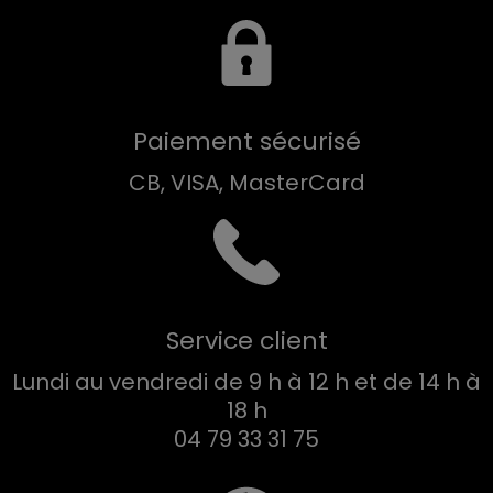
Paiement sécurisé
CB, VISA, MasterCard
Service client
Lundi au vendredi de 9 h à 12 h et de 14 h à
18 h
04 79 33 31 75