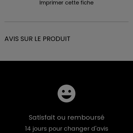
Imprimer cette fiche
AVIS SUR LE PRODUIT
Satisfait ou remboursé
14 jours pour changer d'avis