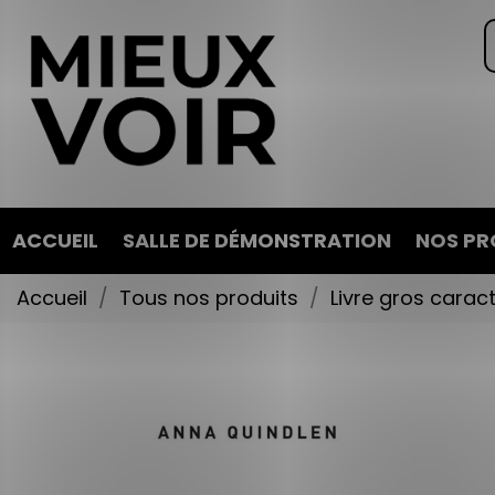
ACCUEIL
SALLE DE DÉMONSTRATION
NOS PR
Accueil
Tous nos produits
Livre gros carac