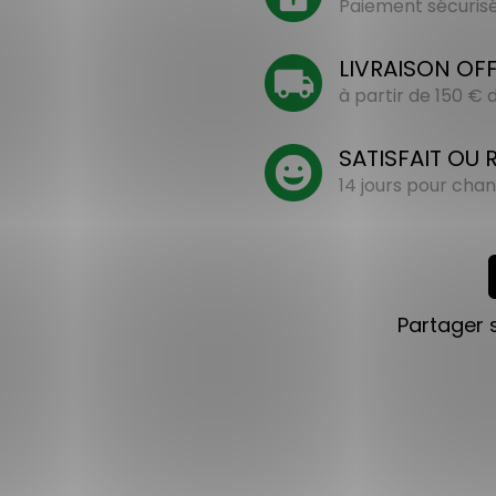
Paiement sécurisé 
LIVRAISON OF
à partir de 150 €
SATISFAIT OU
14 jours pour chan
Partager 