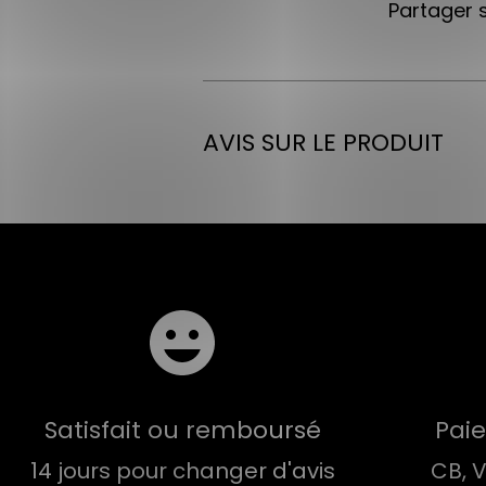
Partager 
AVIS SUR LE PRODUIT
Satisfait ou remboursé
Pai
14 jours pour changer d'avis
CB, 