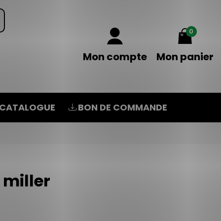
0
Mon compte
Mon panier
CATALOGUE
BON DE COMMANDE
 miller