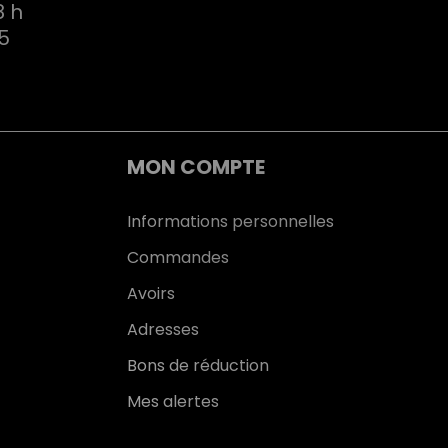
8 h
75
MON COMPTE
Informations personnelles
Commandes
Avoirs
Adresses
Bons de réduction
Mes alertes