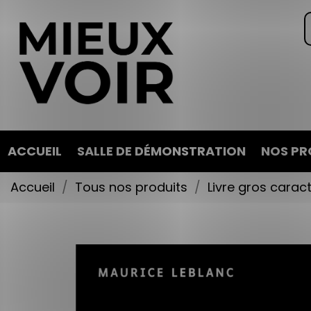
ACCUEIL
SALLE DE DÉMONSTRATION
NOS PR
Accueil
Tous nos produits
Livre gros carac