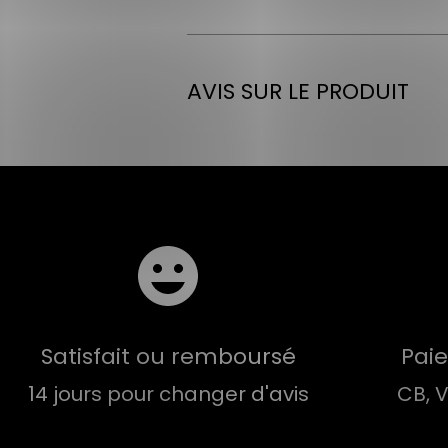
AVIS SUR LE PRODUIT
Satisfait ou remboursé
Pai
14 jours pour changer d'avis
CB, 