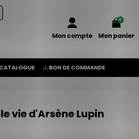
0
Mon compte
Mon panier
CATALOGUE
BON DE COMMANDE
le vie d'Arsène Lupin