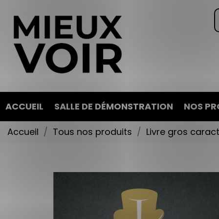
ACCUEIL
SALLE DE DÉMONSTRATION
NOS PR
Accueil
Tous nos produits
Livre gros carac