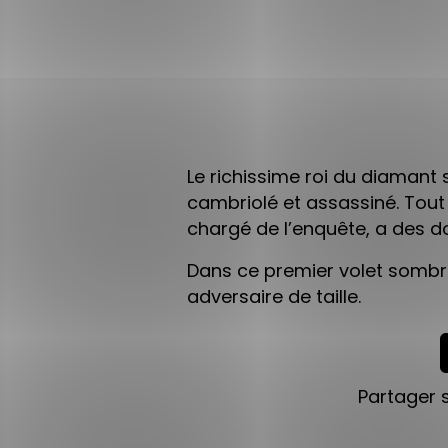
Le richissime roi du diamant 
cambriolé et assassiné. Tout 
chargé de l’enquête, a des d
Dans ce premier volet sombre 
adversaire de taille.
Partager 