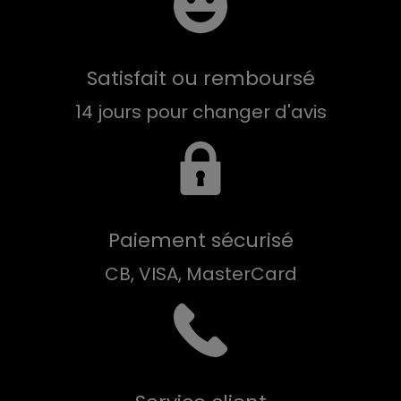
Satisfait ou remboursé
14 jours pour changer d'avis
Paiement sécurisé
CB, VISA, MasterCard