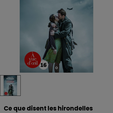
Ce que disent les hirondelles