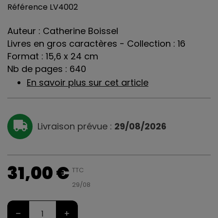
Référence
LV4002
Auteur : Catherine Boissel
Livres en gros caractères - Collection : 16
Format : 15,6 x 24 cm
Nb de pages : 640
En savoir plus sur cet article
Livraison prévue :
29/08/2026
31,00 €
TTC
29/08
–
+