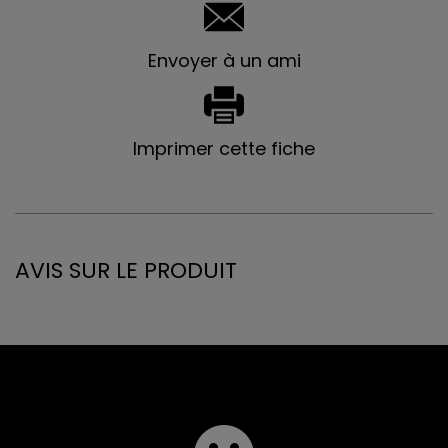
Envoyer à un ami
Imprimer cette fiche
AVIS SUR LE PRODUIT