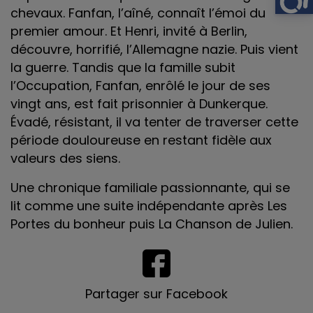
chevaux. Fanfan, l’aîné, connaît l’émoi du
premier amour. Et Henri, invité à Berlin,
découvre, horrifié, l’Allemagne nazie. Puis vient
la guerre. Tandis que la famille subit
l’Occupation, Fanfan, enrôlé le jour de ses
vingt ans, est fait prisonnier à Dunkerque.
Évadé, résistant, il va tenter de traverser cette
période douloureuse en restant fidèle aux
valeurs des siens.
Une chronique familiale passionnante, qui se
lit comme une suite indépendante après Les
Portes du bonheur puis La Chanson de Julien.
Partager sur Facebook