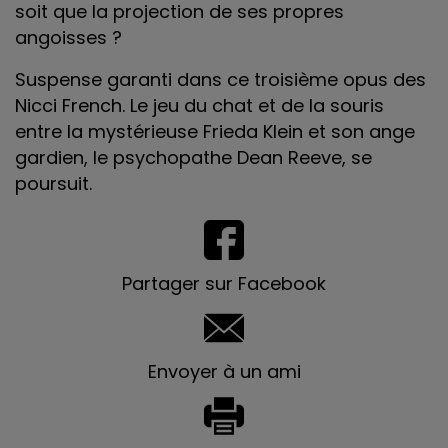
soit que la projection de ses propres
angoisses ?
Suspense garanti dans ce troisième opus des
Nicci French. Le jeu du chat et de la souris
entre la mystérieuse Frieda Klein et son ange
gardien, le psychopathe Dean Reeve, se
poursuit.
Partager sur Facebook
Envoyer à un ami