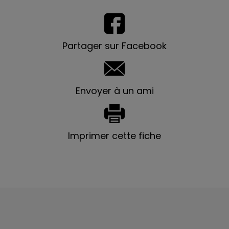
Partager sur Facebook
Envoyer à un ami
Imprimer cette fiche