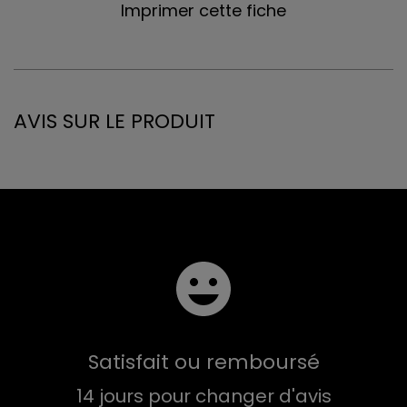
Imprimer cette fiche
AVIS SUR LE PRODUIT
Satisfait ou remboursé
14 jours pour changer d'avis