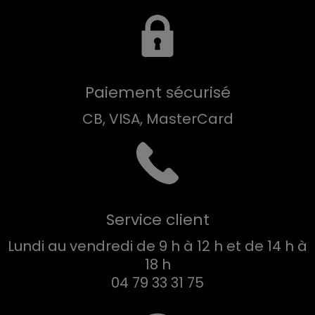
Paiement sécurisé
CB, VISA, MasterCard
Service client
Lundi au vendredi de 9 h à 12 h et de 14 h à
18 h
04 79 33 31 75