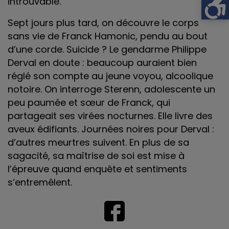
introuvable.
Sept jours plus tard, on découvre le corps
sans vie de Franck Hamonic, pendu au bout
d’une corde. Suicide ? Le gendarme Philippe
Derval en doute : beaucoup auraient bien
réglé son compte au jeune voyou, alcoolique
notoire. On interroge Sterenn, adolescente un
peu paumée et sœur de Franck, qui
partageait ses virées nocturnes. Elle livre des
aveux édifiants. Journées noires pour Derval :
d’autres meurtres suivent. En plus de sa
sagacité, sa maîtrise de soi est mise à
l’épreuve quand enquête et sentiments
s’entremêlent.