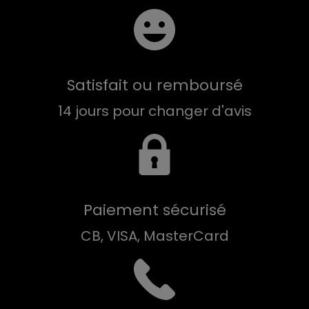
Satisfait ou remboursé
14 jours pour changer d'avis
Paiement sécurisé
CB, VISA, MasterCard