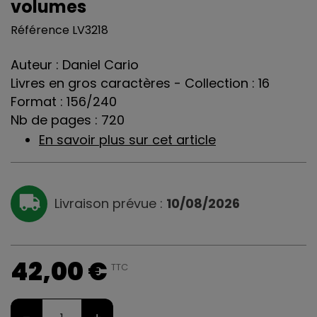
volumes
Référence
LV3218
Auteur : Daniel Cario
Livres en gros caractères - Collection : 16
Format : 156/240
Nb de pages : 720
En savoir plus sur cet article
Livraison prévue :
10/08/2026
42,00 €
TTC