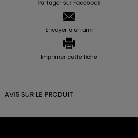
Partager sur Facebook
Envoyer à un ami
Imprimer cette fiche
AVIS SUR LE PRODUIT