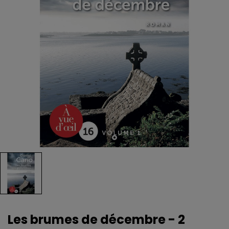
Les brumes de décembre - 2